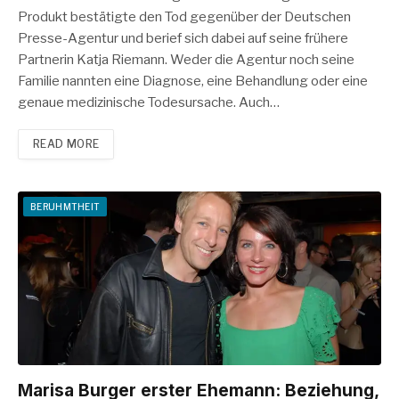
Produkt bestätigte den Tod gegenüber der Deutschen
Presse-Agentur und berief sich dabei auf seine frühere
Partnerin Katja Riemann. Weder die Agentur noch seine
Familie nannten eine Diagnose, eine Behandlung oder eine
genaue medizinische Todesursache. Auch…
READ MORE
BERUHMTHEIT
Marisa Burger erster Ehemann: Beziehung,