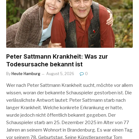
Peter Sattmann Krankheit: Was zur
Todesursache bekannt ist
By
Heute Hamburg
August 5, 2026
0
Wer nach Peter Sattmann Krankheit sucht, möchte vor allem
wissen, woran der bekannte Schauspieler gestorben ist. Die
verlässlichste Antwort lautet: Peter Sattmann starb nach
langer Krankheit. Welche konkrete Erkrankung er hatte,
wurde jedoch nicht öffentlich bekannt gegeben. Der
Schauspieler starb am 25. Dezember 2025 im Alter von 77
Jahren an seinem Wohnort in Brandenburg. Es war einen Tag
vor seinem 78. Geburtstag. Seine Künstleragentur Tom