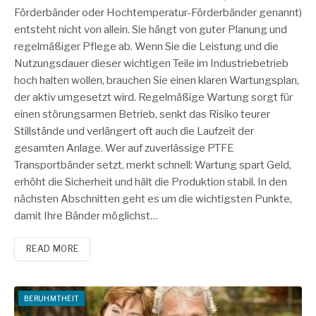
Förderbänder oder Hochtemperatur-Förderbänder genannt)
entsteht nicht von allein. Sie hängt von guter Planung und
regelmäßiger Pflege ab. Wenn Sie die Leistung und die
Nutzungsdauer dieser wichtigen Teile im Industriebetrieb
hoch halten wollen, brauchen Sie einen klaren Wartungsplan,
der aktiv umgesetzt wird. Regelmäßige Wartung sorgt für
einen störungsarmen Betrieb, senkt das Risiko teurer
Stillstände und verlängert oft auch die Laufzeit der
gesamten Anlage. Wer auf zuverlässige PTFE
Transportbänder setzt, merkt schnell: Wartung spart Geld,
erhöht die Sicherheit und hält die Produktion stabil. In den
nächsten Abschnitten geht es um die wichtigsten Punkte,
damit Ihre Bänder möglichst…
READ MORE
BERUHMTHEIT