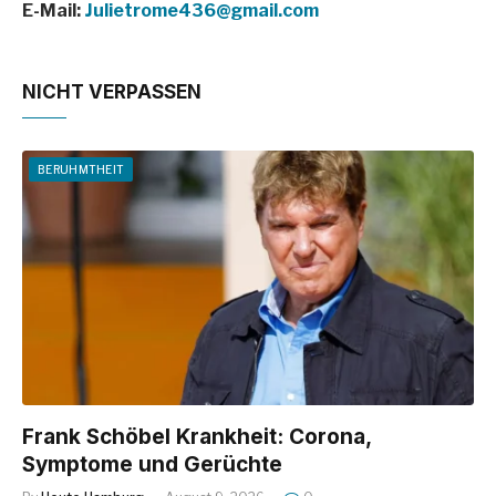
E-Mail:
Julietrome436@gmail.com
NICHT VERPASSEN
BERUHMTHEIT
Frank Schöbel Krankheit: Corona,
Symptome und Gerüchte