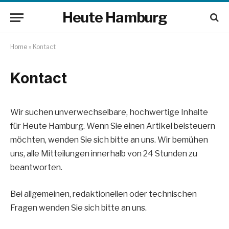
Heute Hamburg
Home
»
Kontact
Kontact
Wir suchen unverwechselbare, hochwertige Inhalte
für Heute Hamburg. Wenn Sie einen Artikel beisteuern
möchten, wenden Sie sich bitte an uns. Wir bemühen
uns, alle Mitteilungen innerhalb von 24 Stunden zu
beantworten.
Bei allgemeinen, redaktionellen oder technischen
Fragen wenden Sie sich bitte an uns.