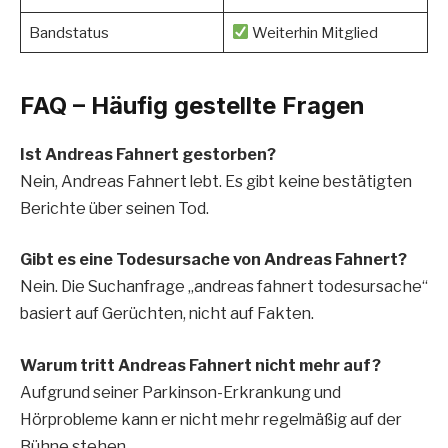
Bandstatus
Weiterhin Mitglied
FAQ – Häufig gestellte Fragen
Ist Andreas Fahnert gestorben?
Nein, Andreas Fahnert lebt. Es gibt keine bestätigten
Berichte über seinen Tod.
Gibt es eine Todesursache von Andreas Fahnert?
Nein. Die Suchanfrage „andreas fahnert todesursache“
basiert auf Gerüchten, nicht auf Fakten.
Warum tritt Andreas Fahnert nicht mehr auf?
Aufgrund seiner Parkinson-Erkrankung und
Hörprobleme kann er nicht mehr regelmäßig auf der
Bühne stehen.