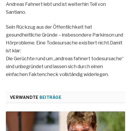
Andreas Fahnert lebt und ist weiterhin Teil von
Santiano.
Sein Rückzug aus der Öffentlichkeit hat
gesundheitliche Gründe – insbesondere Parkinson und
Hörprobleme. Eine Todesursache existiert nicht.Damit
ist klar:
Die Gerüchte rund um „andreas fahnert todesursache“
sind unbegründet und lassen sich durch einen
einfachen Faktencheck vollständig widerlegen.
VERWANDTE
BEITRÄGE