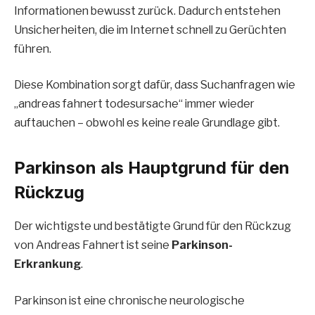
Informationen bewusst zurück. Dadurch entstehen
Unsicherheiten, die im Internet schnell zu Gerüchten
führen.
Diese Kombination sorgt dafür, dass Suchanfragen wie
„andreas fahnert todesursache“ immer wieder
auftauchen – obwohl es keine reale Grundlage gibt.
Parkinson als Hauptgrund für den
Rückzug
Der wichtigste und bestätigte Grund für den Rückzug
von Andreas Fahnert ist seine
Parkinson-
Erkrankung
.
Parkinson ist eine chronische neurologische