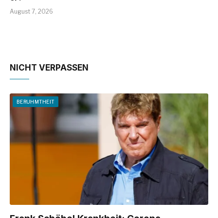
August 7, 2026
NICHT VERPASSEN
BERUHMTHEIT