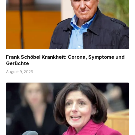
Frank Schöbel Krankheit: Corona, Symptome und
Gerüchte
August 9, 2026