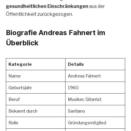
gesundheitlichen Einschränkungen
aus der
Öffentlichkeit zurückgezogen.
Biografie Andreas Fahnert im
Überblick
Kategorie
Details
Name
Andreas Fahnert
Geburtsjahr
1960
Beruf
Musiker, Gitarrist
Bekannt durch
Santiano
Rolle
Gründungsmitglied