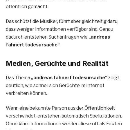
öffentlich gemacht.
Das schützt die Musiker, führt aber gleichzeitig dazu,
dass weniger Informationen verfügbar sind. Genau
dadurch entstehen Suchanfragen wie
„andreas
fahnert todesursache“
.
Medien, Gerüchte und Realität
Das Thema
„andreas fahnert todesursache“
zeigt
deutlich, wie schnell sich Gerüchte im Internet
verbreiten können.
Wenn eine bekannte Person aus der Öffentlichkeit
verschwindet, entstehen automatisch Spekulationen.
Ohne klare Informationen werden diese oft als Fakten