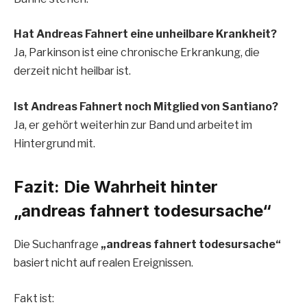
Hat Andreas Fahnert eine unheilbare Krankheit?
Ja, Parkinson ist eine chronische Erkrankung, die
derzeit nicht heilbar ist.
Ist Andreas Fahnert noch Mitglied von Santiano?
Ja, er gehört weiterhin zur Band und arbeitet im
Hintergrund mit.
Fazit: Die Wahrheit hinter
„andreas fahnert todesursache“
Die Suchanfrage
„andreas fahnert todesursache“
basiert nicht auf realen Ereignissen.
Fakt ist: