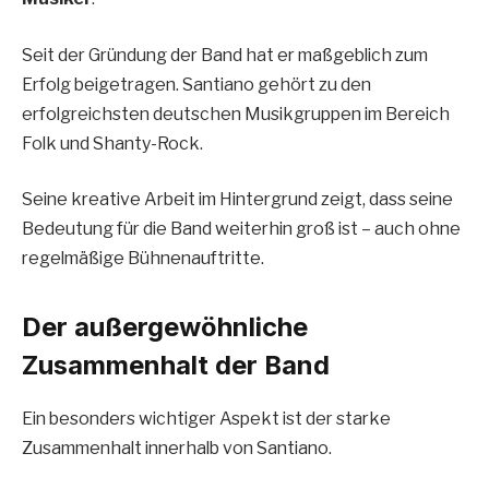
Seit der Gründung der Band hat er maßgeblich zum
Erfolg beigetragen. Santiano gehört zu den
erfolgreichsten deutschen Musikgruppen im Bereich
Folk und Shanty-Rock.
Seine kreative Arbeit im Hintergrund zeigt, dass seine
Bedeutung für die Band weiterhin groß ist – auch ohne
regelmäßige Bühnenauftritte.
Der außergewöhnliche
Zusammenhalt der Band
Ein besonders wichtiger Aspekt ist der starke
Zusammenhalt innerhalb von Santiano.