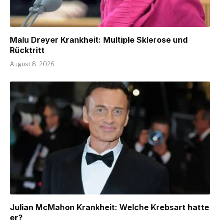
Malu Dreyer Krankheit: Multiple Sklerose und
Rücktritt
August 8, 2026
Julian McMahon Krankheit: Welche Krebsart hatte
er?