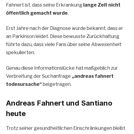
Fahnert ist, dass seine Erkrankung
lange Zeit nicht
öffentlich gemacht wurde
.
Erst Jahre nach der Diagnose wurde bekannt, dass er
an Parkinson leidet. Diese bewusste Zurückhaltung
führte dazu, dass viele Fans über seine Abwesenheit
spekulierten.
Genau diese Informationslücke hat maßgeblich zur
Verbreitung der Suchanfrage
„andreas fahnert
todesursache“
beigetragen.
Andreas Fahnert und Santiano
heute
Trotz seiner gesundheitlichen Einschränkungen bleibt