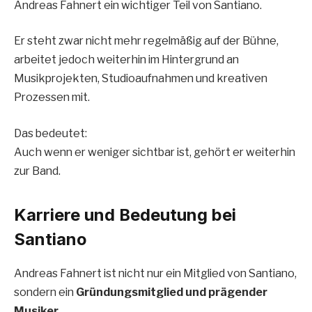
Andreas Fahnert ein wichtiger Teil von Santiano.
Er steht zwar nicht mehr regelmäßig auf der Bühne,
arbeitet jedoch weiterhin im Hintergrund an
Musikprojekten, Studioaufnahmen und kreativen
Prozessen mit.
Das bedeutet:
Auch wenn er weniger sichtbar ist, gehört er weiterhin
zur Band.
Karriere und Bedeutung bei
Santiano
Andreas Fahnert ist nicht nur ein Mitglied von Santiano,
sondern ein
Gründungsmitglied und prägender
Musiker
.