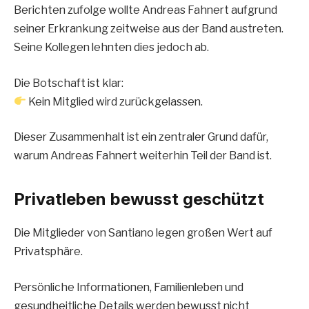
Berichten zufolge wollte Andreas Fahnert aufgrund
seiner Erkrankung zeitweise aus der Band austreten.
Seine Kollegen lehnten dies jedoch ab.
Die Botschaft ist klar:
Kein Mitglied wird zurückgelassen.
Dieser Zusammenhalt ist ein zentraler Grund dafür,
warum Andreas Fahnert weiterhin Teil der Band ist.
Privatleben bewusst geschützt
Die Mitglieder von Santiano legen großen Wert auf
Privatsphäre.
Persönliche Informationen, Familienleben und
gesundheitliche Details werden bewusst nicht