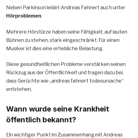
Neben Parkinson leidet Andreas Fahnert auch unter
Hörproblemen
.
Mehrere Hörstürze haben seine Fähigkeit, auf lauten
Bühnen zu stehen, stark eingeschränkt. Für einen
Musiker ist dies eine erhebliche Belastung.
Diese gesundheitlichen Probleme verstärken seinen
Rückzug aus der Öffentlichkeit und tragen dazu bei,
dass Gerüchte wie „andreas fahnert todesursache“
entstehen.
Wann wurde seine Krankheit
öffentlich bekannt?
Ein wichtiger Punkt im Zusammenhang mit Andreas