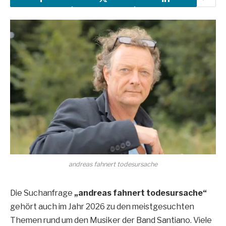
andreas fahnert todesursache
Die Suchanfrage
„andreas fahnert todesursache“
gehört auch im Jahr 2026 zu den meistgesuchten
Themen rund um den Musiker der Band Santiano. Viele