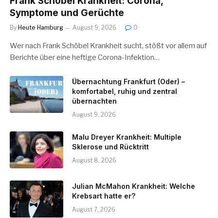
Frank Schöbel Krankheit: Corona,
Symptome und Gerüchte
By
Heute Hamburg
August 9, 2026
0
Wer nach Frank Schöbel Krankheit sucht, stößt vor allem auf
Berichte über eine heftige Corona-Infektion…
Übernachtung Frankfurt (Oder) –
komfortabel, ruhig und zentral
übernachten
August 9, 2026
Malu Dreyer Krankheit: Multiple
Sklerose und Rücktritt
August 8, 2026
Julian McMahon Krankheit: Welche
Krebsart hatte er?
August 7, 2026