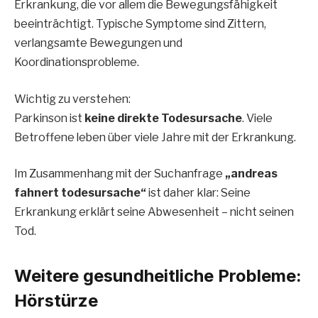
Erkrankung, die vor allem die Bewegungsfähigkeit
beeinträchtigt. Typische Symptome sind Zittern,
verlangsamte Bewegungen und
Koordinationsprobleme.
Wichtig zu verstehen:
Parkinson ist
keine direkte Todesursache
. Viele
Betroffene leben über viele Jahre mit der Erkrankung.
Im Zusammenhang mit der Suchanfrage
„andreas
fahnert todesursache“
ist daher klar: Seine
Erkrankung erklärt seine Abwesenheit – nicht seinen
Tod.
Weitere gesundheitliche Probleme:
Hörstürze