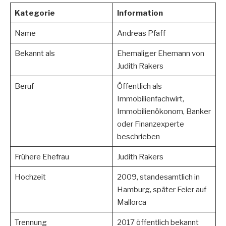
Kategorie
Information
Name
Andreas Pfaff
Bekannt als
Ehemaliger Ehemann von
Judith Rakers
Beruf
Öffentlich als
Immobilienfachwirt,
Immobilienökonom, Banker
oder Finanzexperte
beschrieben
Frühere Ehefrau
Judith Rakers
Hochzeit
2009, standesamtlich in
Hamburg, später Feier auf
Mallorca
Trennung
2017 öffentlich bekannt