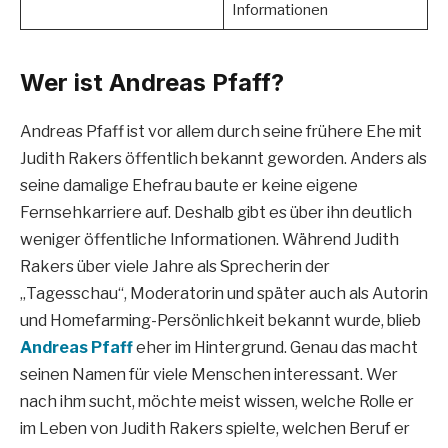
Informationen
Wer ist Andreas Pfaff?
Andreas Pfaff ist vor allem durch seine frühere Ehe mit
Judith Rakers öffentlich bekannt geworden. Anders als
seine damalige Ehefrau baute er keine eigene
Fernsehkarriere auf. Deshalb gibt es über ihn deutlich
weniger öffentliche Informationen. Während Judith
Rakers über viele Jahre als Sprecherin der
„Tagesschau“, Moderatorin und später auch als Autorin
und Homefarming-Persönlichkeit bekannt wurde, blieb
Andreas Pfaff
eher im Hintergrund. Genau das macht
seinen Namen für viele Menschen interessant. Wer
nach ihm sucht, möchte meist wissen, welche Rolle er
im Leben von Judith Rakers spielte, welchen Beruf er