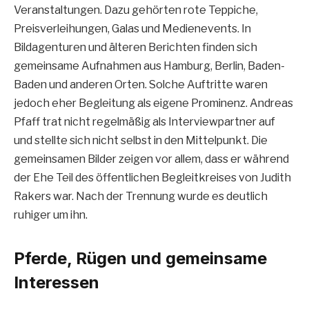
Veranstaltungen. Dazu gehörten rote Teppiche,
Preisverleihungen, Galas und Medienevents. In
Bildagenturen und älteren Berichten finden sich
gemeinsame Aufnahmen aus Hamburg, Berlin, Baden-
Baden und anderen Orten. Solche Auftritte waren
jedoch eher Begleitung als eigene Prominenz. Andreas
Pfaff trat nicht regelmäßig als Interviewpartner auf
und stellte sich nicht selbst in den Mittelpunkt. Die
gemeinsamen Bilder zeigen vor allem, dass er während
der Ehe Teil des öffentlichen Begleitkreises von Judith
Rakers war. Nach der Trennung wurde es deutlich
ruhiger um ihn.
Pferde, Rügen und gemeinsame
Interessen