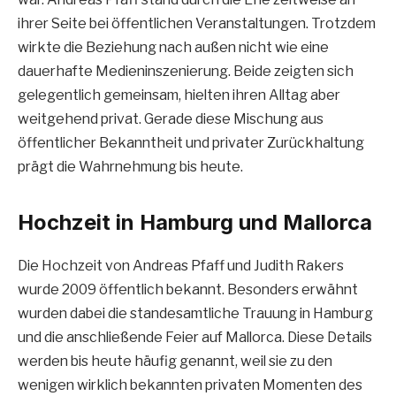
ihrer Seite bei öffentlichen Veranstaltungen. Trotzdem
wirkte die Beziehung nach außen nicht wie eine
dauerhafte Medieninszenierung. Beide zeigten sich
gelegentlich gemeinsam, hielten ihren Alltag aber
weitgehend privat. Gerade diese Mischung aus
öffentlicher Bekanntheit und privater Zurückhaltung
prägt die Wahrnehmung bis heute.
Hochzeit in Hamburg und Mallorca
Die Hochzeit von Andreas Pfaff und Judith Rakers
wurde 2009 öffentlich bekannt. Besonders erwähnt
wurden dabei die standesamtliche Trauung in Hamburg
und die anschließende Feier auf Mallorca. Diese Details
werden bis heute häufig genannt, weil sie zu den
wenigen wirklich bekannten privaten Momenten des