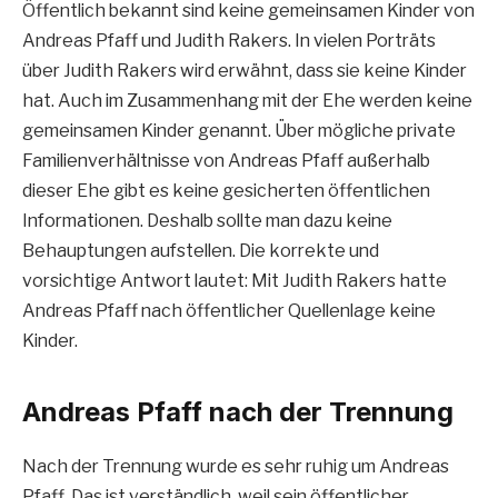
Öffentlich bekannt sind keine gemeinsamen Kinder von
Andreas Pfaff und Judith Rakers. In vielen Porträts
über Judith Rakers wird erwähnt, dass sie keine Kinder
hat. Auch im Zusammenhang mit der Ehe werden keine
gemeinsamen Kinder genannt. Über mögliche private
Familienverhältnisse von Andreas Pfaff außerhalb
dieser Ehe gibt es keine gesicherten öffentlichen
Informationen. Deshalb sollte man dazu keine
Behauptungen aufstellen. Die korrekte und
vorsichtige Antwort lautet: Mit Judith Rakers hatte
Andreas Pfaff nach öffentlicher Quellenlage keine
Kinder.
Andreas Pfaff nach der Trennung
Nach der Trennung wurde es sehr ruhig um Andreas
Pfaff. Das ist verständlich, weil sein öffentlicher