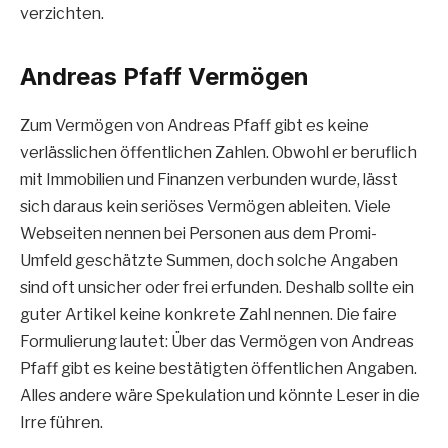
verzichten.
Andreas Pfaff Vermögen
Zum Vermögen von Andreas Pfaff gibt es keine
verlässlichen öffentlichen Zahlen. Obwohl er beruflich
mit Immobilien und Finanzen verbunden wurde, lässt
sich daraus kein seriöses Vermögen ableiten. Viele
Webseiten nennen bei Personen aus dem Promi-
Umfeld geschätzte Summen, doch solche Angaben
sind oft unsicher oder frei erfunden. Deshalb sollte ein
guter Artikel keine konkrete Zahl nennen. Die faire
Formulierung lautet: Über das Vermögen von Andreas
Pfaff gibt es keine bestätigten öffentlichen Angaben.
Alles andere wäre Spekulation und könnte Leser in die
Irre führen.