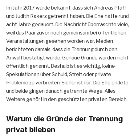
Im Jahr 2017 wurde bekannt, dass sich Andreas Pfaff
und Judith Rakers getrennt haben. Die Ehe hatte rund
acht Jahre gedauert. Die Nachricht überraschte viele,
weil das Paar zuvor noch gemeinsam bei öffentlichen
Veranstaltungen gesehen worden war. Medien
berichteten damals, dass die Trennung durch den
Anwalt bestätigt wurde. Genaue Gründe wurden nicht
öffentlich genannt. Deshalb ist es wichtig, keine
Spekulationen über Schuld, Streit oder private
Probleme zu verbreiten. Sicher ist nur: Die Ehe endete,
und beide gingen danach getrennte Wege. Alles
Weitere gehört in den geschützten privaten Bereich.
Warum die Gründe der Trennung
privat blieben