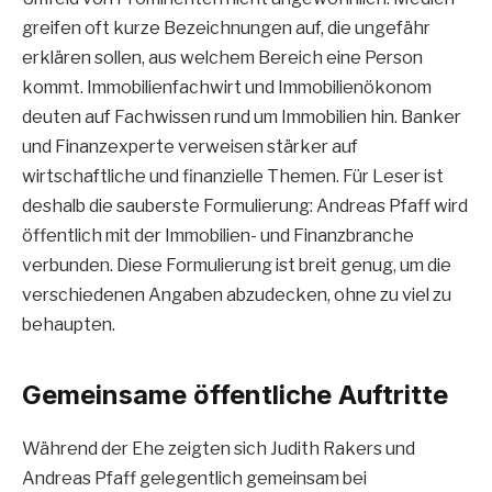
greifen oft kurze Bezeichnungen auf, die ungefähr
erklären sollen, aus welchem Bereich eine Person
kommt. Immobilienfachwirt und Immobilienökonom
deuten auf Fachwissen rund um Immobilien hin. Banker
und Finanzexperte verweisen stärker auf
wirtschaftliche und finanzielle Themen. Für Leser ist
deshalb die sauberste Formulierung: Andreas Pfaff wird
öffentlich mit der Immobilien- und Finanzbranche
verbunden. Diese Formulierung ist breit genug, um die
verschiedenen Angaben abzudecken, ohne zu viel zu
behaupten.
Gemeinsame öffentliche Auftritte
Während der Ehe zeigten sich Judith Rakers und
Andreas Pfaff gelegentlich gemeinsam bei