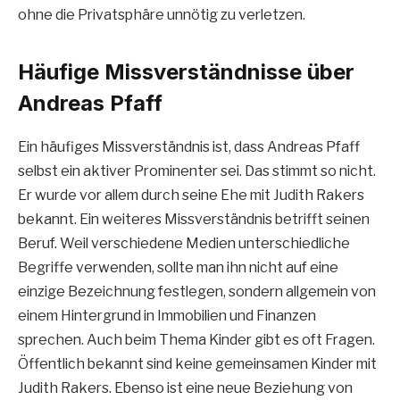
ohne die Privatsphäre unnötig zu verletzen.
Häufige Missverständnisse über
Andreas Pfaff
Ein häufiges Missverständnis ist, dass Andreas Pfaff
selbst ein aktiver Prominenter sei. Das stimmt so nicht.
Er wurde vor allem durch seine Ehe mit Judith Rakers
bekannt. Ein weiteres Missverständnis betrifft seinen
Beruf. Weil verschiedene Medien unterschiedliche
Begriffe verwenden, sollte man ihn nicht auf eine
einzige Bezeichnung festlegen, sondern allgemein von
einem Hintergrund in Immobilien und Finanzen
sprechen. Auch beim Thema Kinder gibt es oft Fragen.
Öffentlich bekannt sind keine gemeinsamen Kinder mit
Judith Rakers. Ebenso ist eine neue Beziehung von