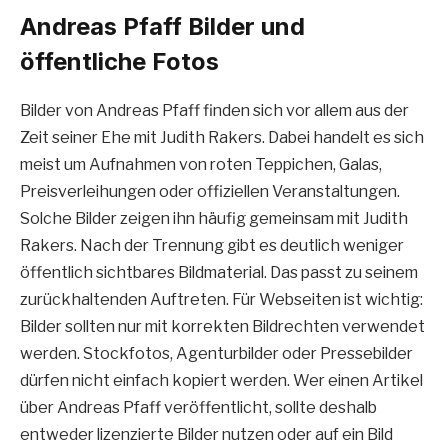
Andreas Pfaff Bilder und
öffentliche Fotos
Bilder von Andreas Pfaff finden sich vor allem aus der
Zeit seiner Ehe mit Judith Rakers. Dabei handelt es sich
meist um Aufnahmen von roten Teppichen, Galas,
Preisverleihungen oder offiziellen Veranstaltungen.
Solche Bilder zeigen ihn häufig gemeinsam mit Judith
Rakers. Nach der Trennung gibt es deutlich weniger
öffentlich sichtbares Bildmaterial. Das passt zu seinem
zurückhaltenden Auftreten. Für Webseiten ist wichtig:
Bilder sollten nur mit korrekten Bildrechten verwendet
werden. Stockfotos, Agenturbilder oder Pressebilder
dürfen nicht einfach kopiert werden. Wer einen Artikel
über Andreas Pfaff veröffentlicht, sollte deshalb
entweder lizenzierte Bilder nutzen oder auf ein Bild