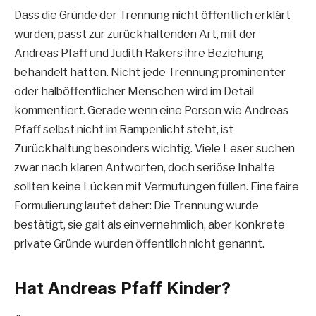
Dass die Gründe der Trennung nicht öffentlich erklärt
wurden, passt zur zurückhaltenden Art, mit der
Andreas Pfaff und Judith Rakers ihre Beziehung
behandelt hatten. Nicht jede Trennung prominenter
oder halböffentlicher Menschen wird im Detail
kommentiert. Gerade wenn eine Person wie Andreas
Pfaff selbst nicht im Rampenlicht steht, ist
Zurückhaltung besonders wichtig. Viele Leser suchen
zwar nach klaren Antworten, doch seriöse Inhalte
sollten keine Lücken mit Vermutungen füllen. Eine faire
Formulierung lautet daher: Die Trennung wurde
bestätigt, sie galt als einvernehmlich, aber konkrete
private Gründe wurden öffentlich nicht genannt.
Hat Andreas Pfaff Kinder?