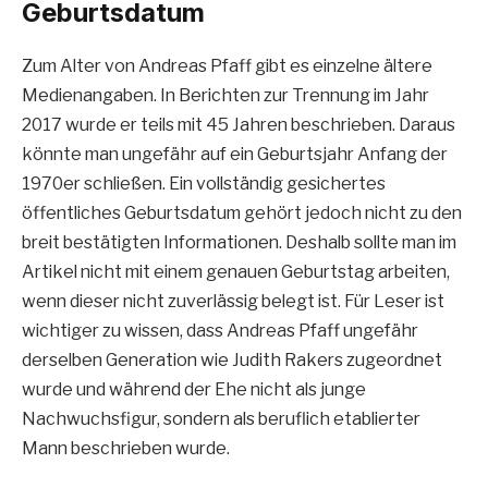
Geburtsdatum
Zum Alter von Andreas Pfaff gibt es einzelne ältere
Medienangaben. In Berichten zur Trennung im Jahr
2017 wurde er teils mit 45 Jahren beschrieben. Daraus
könnte man ungefähr auf ein Geburtsjahr Anfang der
1970er schließen. Ein vollständig gesichertes
öffentliches Geburtsdatum gehört jedoch nicht zu den
breit bestätigten Informationen. Deshalb sollte man im
Artikel nicht mit einem genauen Geburtstag arbeiten,
wenn dieser nicht zuverlässig belegt ist. Für Leser ist
wichtiger zu wissen, dass Andreas Pfaff ungefähr
derselben Generation wie Judith Rakers zugeordnet
wurde und während der Ehe nicht als junge
Nachwuchsfigur, sondern als beruflich etablierter
Mann beschrieben wurde.