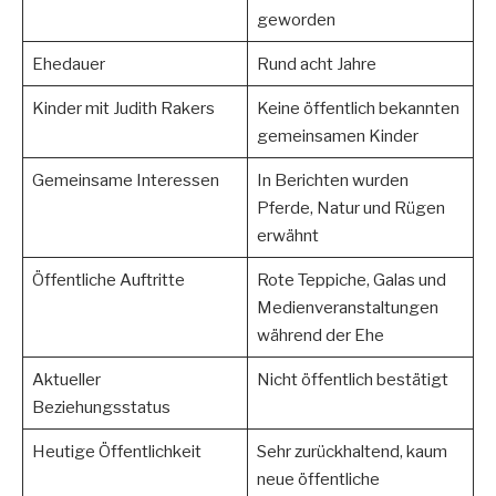
geworden
Ehedauer
Rund acht Jahre
Kinder mit Judith Rakers
Keine öffentlich bekannten
gemeinsamen Kinder
Gemeinsame Interessen
In Berichten wurden
Pferde, Natur und Rügen
erwähnt
Öffentliche Auftritte
Rote Teppiche, Galas und
Medienveranstaltungen
während der Ehe
Aktueller
Nicht öffentlich bestätigt
Beziehungsstatus
Heutige Öffentlichkeit
Sehr zurückhaltend, kaum
neue öffentliche