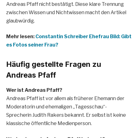
Andreas Pfaff nicht bestätigt. Diese klare Trennung
zwischen Wissen und Nichtwissen macht den Artikel
glaubwürdig.
Mehr lesen:
Constantin Schreiber Ehefrau Bild: Gibt
es Fotos seiner Frau?
Häufig gestellte Fragen zu
Andreas Pfaff
Wer ist Andreas Pfaff?
Andreas Pfaff ist vor allem als früherer Ehemann der
Moderatorin und ehemaligen „Tagesschau“-
Sprecherin Judith Rakers bekannt. Er selbst ist keine
klassische öffentliche Medienperson.