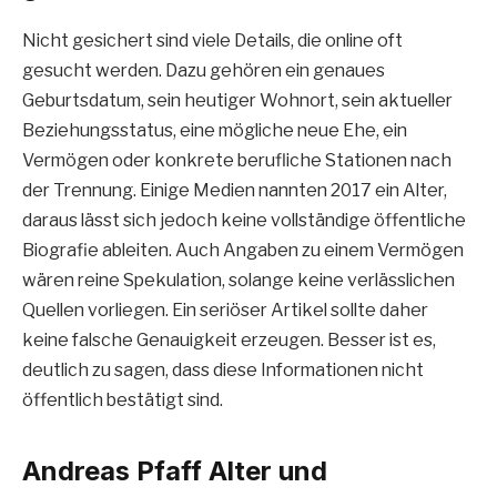
Nicht gesichert sind viele Details, die online oft
gesucht werden. Dazu gehören ein genaues
Geburtsdatum, sein heutiger Wohnort, sein aktueller
Beziehungsstatus, eine mögliche neue Ehe, ein
Vermögen oder konkrete berufliche Stationen nach
der Trennung. Einige Medien nannten 2017 ein Alter,
daraus lässt sich jedoch keine vollständige öffentliche
Biografie ableiten. Auch Angaben zu einem Vermögen
wären reine Spekulation, solange keine verlässlichen
Quellen vorliegen. Ein seriöser Artikel sollte daher
keine falsche Genauigkeit erzeugen. Besser ist es,
deutlich zu sagen, dass diese Informationen nicht
öffentlich bestätigt sind.
Andreas Pfaff Alter und