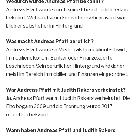
Wodurch wurde Andreas Pfaff bekannt?
Andreas Pfaff wurde durch seine Ehe mit Judith Rakers
bekannt. Während sie im Fernsehen sehr präsent war,
blieb er selbst eher im Hintergrund.
Was macht Andreas Pfaff beruflich?
Andreas Pfaff wurde in Medien als Immobilienfachwirt,
Immobilienökonom, Banker oder Finanzexperte
beschrieben. Sein beruflicher Hintergrund wird daher
meist im Bereich Immobilien und Finanzen eingeordnet.
War Andreas Pfaff mit Judith Rakers verheiratet?
Ja, Andreas Pfaff war mit Judith Rakers verheiratet. Die
Ehe begann 2009 und die Trennung wurde 2017
öffentlich bekannt.
Wann haben Andreas Pfaff und Judith Rakers