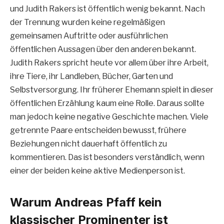
und Judith Rakers ist öffentlich wenig bekannt. Nach
der Trennung wurden keine regelmäßigen
gemeinsamen Auftritte oder ausführlichen
öffentlichen Aussagen über den anderen bekannt.
Judith Rakers spricht heute vor allem über ihre Arbeit,
ihre Tiere, ihr Landleben, Bücher, Garten und
Selbstversorgung. Ihr früherer Ehemann spielt in dieser
öffentlichen Erzählung kaum eine Rolle. Daraus sollte
man jedoch keine negative Geschichte machen. Viele
getrennte Paare entscheiden bewusst, frühere
Beziehungen nicht dauerhaft öffentlich zu
kommentieren. Das ist besonders verständlich, wenn
einer der beiden keine aktive Medienperson ist.
Warum Andreas Pfaff kein
klassischer Prominenter ist