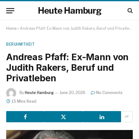
Heute Hamburg
Home
»
Andreas Pfaff: Ex-Mann von Judith Rakers, Beruf und Privatleben
BERUHMTHEIT
Andreas Pfaff: Ex-Mann von
Judith Rakers, Beruf und
Privatleben
By
Heute Hamburg
June 20, 2026
No Comments
15 Mins Read