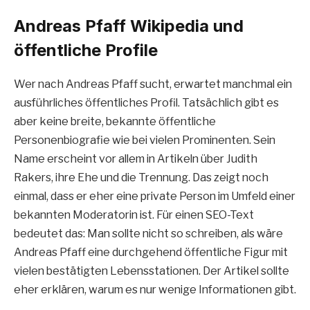
Andreas Pfaff Wikipedia und
öffentliche Profile
Wer nach Andreas Pfaff sucht, erwartet manchmal ein
ausführliches öffentliches Profil. Tatsächlich gibt es
aber keine breite, bekannte öffentliche
Personenbiografie wie bei vielen Prominenten. Sein
Name erscheint vor allem in Artikeln über Judith
Rakers, ihre Ehe und die Trennung. Das zeigt noch
einmal, dass er eher eine private Person im Umfeld einer
bekannten Moderatorin ist. Für einen SEO-Text
bedeutet das: Man sollte nicht so schreiben, als wäre
Andreas Pfaff eine durchgehend öffentliche Figur mit
vielen bestätigten Lebensstationen. Der Artikel sollte
eher erklären, warum es nur wenige Informationen gibt.