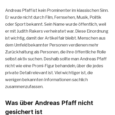
Andreas Pfaff ist kein Prominenter im klassischen Sinn.
Er wurde nicht durch Film, Fernsehen, Musik, Politik
oder Sport bekannt. Sein Name wurde öffentlich, weil
er mit Judith Rakers verheiratet war. Diese Einordnung
ist wichtig, damit der Artikel fair bleibt. Menschen aus
dem Umfeld bekannter Personen verdienen mehr
Zurückhaltung als Personen, die ihre öffentliche Rolle
selbst aktiv suchen. Deshalb sollte man Andreas Pfaff
nicht wie eine Promi-Figur behandeln, über die jedes
private Detail relevant ist. Viel wichtiger ist, die
wenigen bekannten Informationen sachlich
zusammenzufassen.
Was über Andreas Pfaff nicht
gesichert ist