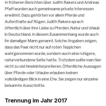
In früheren Berichten über Judith Rakers und Andreas
Pfaff wurden auch gemeinsame private Interessen
erwähnt. Dazu gehörten vor allem Pferde und
Aufenthalte auf Rügen. Judith Rakers sprach
öffentlich über ihre Liebe zu Pferden, Natur und Urlaub
in Deutschland. In diesem Zusammenhang wurde auch
ihr damaliger Mann genannt. Solche Angaben zeigen,
dass das Paar nicht nur auf roten Teppichen
wahrgenommen wurde, sondern auch eine ruhigere,
naturverbundene Seite hatte. Trotzdem sollte man hier
nicht zu viel hineininterpretieren. Öffentliche Aussagen
über Pferde oder Urlaube erlauben keinen
vollständigen Blick in eine Ehe. Sie zeigen nur einzelne
bekannte Ausschnitte.
Trennung im Jahr 2017