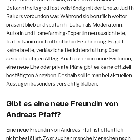
Bekanntheitsgrad fast vollständig mit der Ehe zu Judith
Rakers verbunden war. Während sie beruflich weiter
präsent blieb und später ihr Leben als Moderatorin,
Autorin und Homefarming-Expertin neu ausrichtete,
trat er kaum noch öffentlich in Erscheinung. Es gibt
keine breite, verlässliche Berichterstattung über
seinen heutigen Alltag. Auch über eine neue Partnerin,
eine neue Ehe oder private Pläne gibt es keine offiziell
bestätigten Angaben. Deshalb sollte man bei aktuellen
Aussagen besonders vorsichtig bleiben.
Gibt es eine neue Freundin von
Andreas Pfaff?
Eine neue Freundin von Andreas Pfaff ist öffentlich
nicht bestätigt. Zwar suchen manche Menschen nach