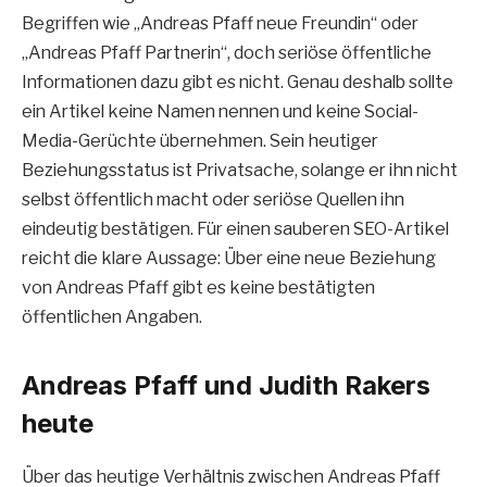
Begriffen wie „Andreas Pfaff neue Freundin“ oder
„Andreas Pfaff Partnerin“, doch seriöse öffentliche
Informationen dazu gibt es nicht. Genau deshalb sollte
ein Artikel keine Namen nennen und keine Social-
Media-Gerüchte übernehmen. Sein heutiger
Beziehungsstatus ist Privatsache, solange er ihn nicht
selbst öffentlich macht oder seriöse Quellen ihn
eindeutig bestätigen. Für einen sauberen SEO-Artikel
reicht die klare Aussage: Über eine neue Beziehung
von Andreas Pfaff gibt es keine bestätigten
öffentlichen Angaben.
Andreas Pfaff und Judith Rakers
heute
Über das heutige Verhältnis zwischen Andreas Pfaff