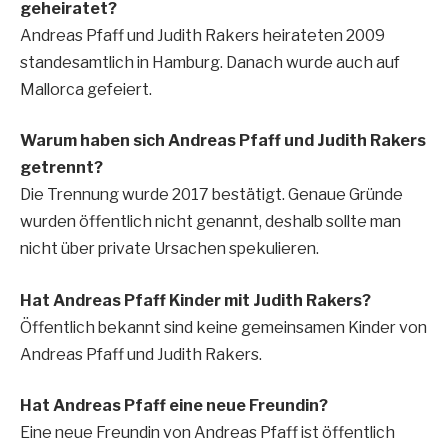
geheiratet?
Andreas Pfaff und Judith Rakers heirateten 2009
standesamtlich in Hamburg. Danach wurde auch auf
Mallorca gefeiert.
Warum haben sich Andreas Pfaff und Judith Rakers
getrennt?
Die Trennung wurde 2017 bestätigt. Genaue Gründe
wurden öffentlich nicht genannt, deshalb sollte man
nicht über private Ursachen spekulieren.
Hat Andreas Pfaff Kinder mit Judith Rakers?
Öffentlich bekannt sind keine gemeinsamen Kinder von
Andreas Pfaff und Judith Rakers.
Hat Andreas Pfaff eine neue Freundin?
Eine neue Freundin von Andreas Pfaff ist öffentlich