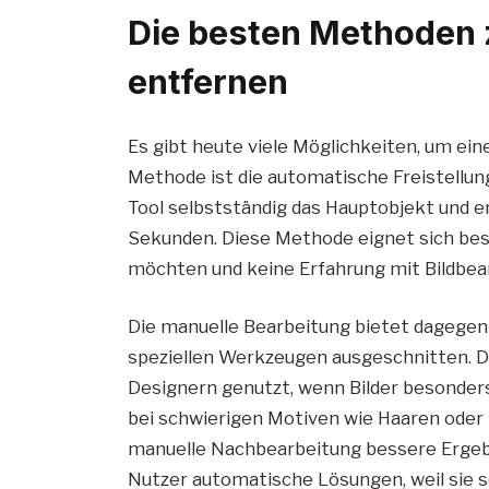
Die besten Methoden 
entfernen
Es gibt heute viele Möglichkeiten, um ein
Methode ist die automatische Freistellung
Tool selbstständig das Hauptobjekt und e
Sekunden. Diese Methode eignet sich bes
möchten und keine Erfahrung mit Bildbea
Die manuelle Bearbeitung bietet dagegen 
speziellen Werkzeugen ausgeschnitten. D
Designern genutzt, wenn Bilder besonder
bei schwierigen Motiven wie Haaren ode
manuelle Nachbearbeitung bessere Ergebn
Nutzer automatische Lösungen, weil sie s