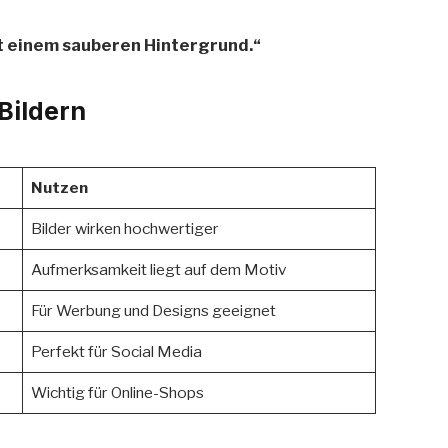
it einem sauberen Hintergrund.“
 Bildern
Nutzen
Bilder wirken hochwertiger
Aufmerksamkeit liegt auf dem Motiv
Für Werbung und Designs geeignet
Perfekt für Social Media
Wichtig für Online-Shops