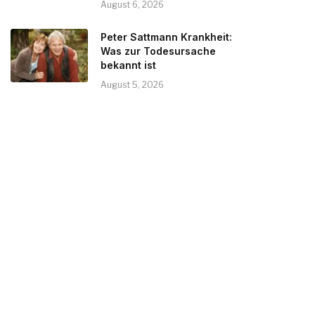
August 6, 2026
Peter Sattmann Krankheit:
Was zur Todesursache
bekannt ist
August 5, 2026