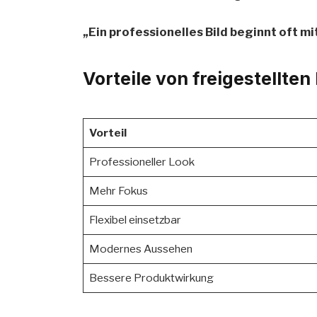
„Ein professionelles Bild beginnt oft m
Vorteile von freigestellten
Vorteil
Professioneller Look
Mehr Fokus
Flexibel einsetzbar
Modernes Aussehen
Bessere Produktwirkung