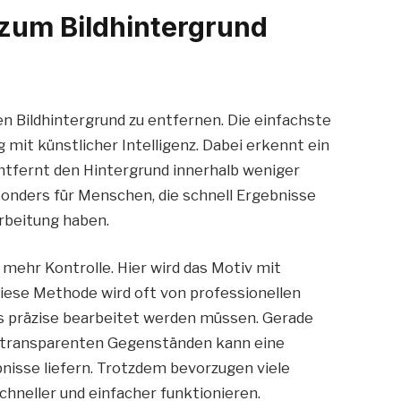
zum Bildhintergrund
en Bildhintergrund zu entfernen. Die einfachste
 mit künstlicher Intelligenz. Dabei erkennt ein
ntfernt den Hintergrund innerhalb weniger
onders für Menschen, die schnell Ergebnisse
rbeitung haben.
mehr Kontrolle. Hier wird das Motiv mit
iese Methode wird oft von professionellen
s präzise bearbeitet werden müssen. Gerade
r transparenten Gegenständen kann eine
isse liefern. Trotzdem bevorzugen viele
chneller und einfacher funktionieren.