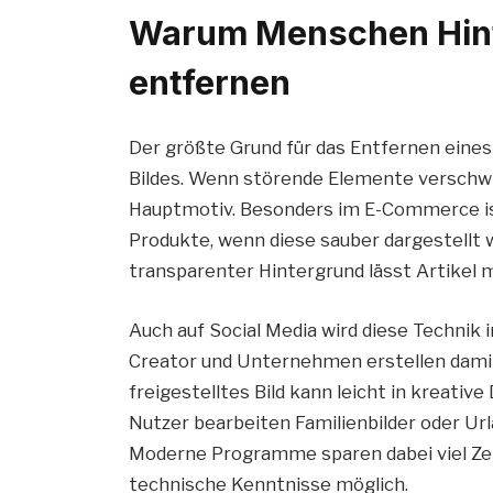
Warum Menschen Hint
entfernen
Der größte Grund für das Entfernen eines
Bildes. Wenn störende Elemente verschwin
Hauptmotiv. Besonders im E-Commerce ist
Produkte, wenn diese sauber dargestellt 
transparenter Hintergrund lässt Artikel 
Auch auf Social Media wird diese Technik 
Creator und Unternehmen erstellen damit 
freigestelltes Bild kann leicht in kreativ
Nutzer bearbeiten Familienbilder oder Url
Moderne Programme sparen dabei viel Ze
technische Kenntnisse möglich.