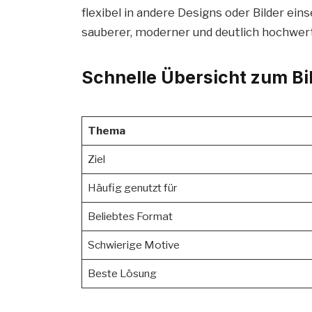
flexibel in andere Designs oder Bilder eins
sauberer, moderner und deutlich hochwert
Schnelle Übersicht zum Bi
Thema
Ziel
Häufig genutzt für
Beliebtes Format
Schwierige Motive
Beste Lösung