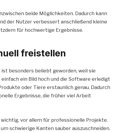
zwischen beide Möglichkeiten. Dadurch kann
und der Nutzer verbessert anschließend kleine
rotzdem für hochwertige Ergebnisse.
ell freistellen
st besonders beliebt geworden, weil sie
 einfach ein Bild hoch und die Software erledigt
rodukte oder Tiere erstaunlich genau. Dadurch
elle Ergebnisse, die früher viel Arbeit
wichtig, vor allem für professionelle Projekte.
, um schwierige Kanten sauber auszuschneiden.