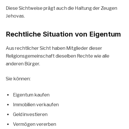
Diese Sichtweise prägt auch die Haltung der Zeugen
Jehovas.
Rechtliche Situation von Eigentum
Aus rechtlicher Sicht haben Mitglieder dieser
Religionsgemeinschaft dieselben Rechte wie alle
anderen Bürger.
Sie können:
Eigentum kaufen
Immobilien verkaufen
Geld investieren
Vermögen vererben