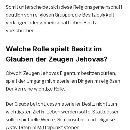
Somit unterscheidet sich diese Religionsgemeinschaft
deutlich von religiösen Gruppen, die Besitzlosigkeit
verlangen oder gemeinschaftlichen Besitz
vorschreiben.
Welche Rolle spielt Besitz im
Glauben der Zeugen Jehovas?
Obwohl Zeugen Jehovas Eigentum besitzen dürfen,
spielt der Umgang mit materiellen Dingen im religiösen
Denken eine wichtige Rolle.
Der Glaube betont, dass materieller Besitz nicht zum
wichtigsten Ziel im Leben werden sollte. Stattdessen
sollen spirituelle Werte, Gemeinschaft und religiöse
Aktivitäten im Mittelpunkt stehen.