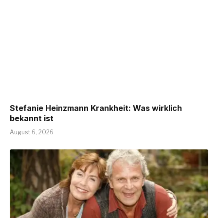
Stefanie Heinzmann Krankheit: Was wirklich
bekannt ist
August 6, 2026