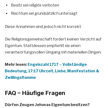
Besitz sei religiös verboten
Reichtum sei grundsätzlich untersagt
Diese Annahmen sind jedoch nicht korrekt.
Die Religionsgemeinschaft fordert keinen Verzicht auf
Eigentum. Stattdessen empfiehlt sie einen
verantwortungsvollen Umgang mit materiellen Dingen.
Mehr lesen:
Engelszahl 1717 – Vollständige
Bedeutung, 17:17 Uhrzeit, Liebe, Manifestation &
Zwillingsflamme
FAQ – Häufige Fragen
Dürfen Zeugen Jehovas Eigentum besitzen?