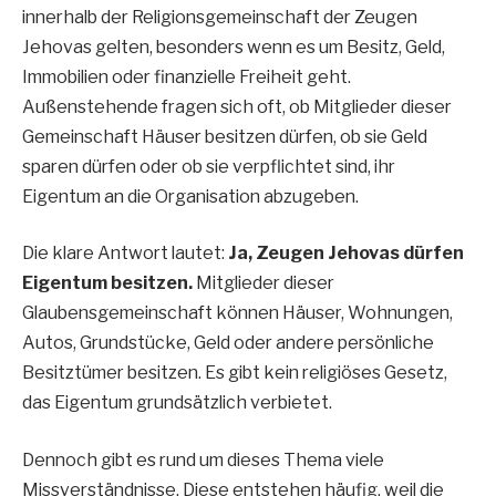
innerhalb der Religionsgemeinschaft der Zeugen
Jehovas gelten, besonders wenn es um Besitz, Geld,
Immobilien oder finanzielle Freiheit geht.
Außenstehende fragen sich oft, ob Mitglieder dieser
Gemeinschaft Häuser besitzen dürfen, ob sie Geld
sparen dürfen oder ob sie verpflichtet sind, ihr
Eigentum an die Organisation abzugeben.
Die klare Antwort lautet:
Ja, Zeugen Jehovas dürfen
Eigentum besitzen.
Mitglieder dieser
Glaubensgemeinschaft können Häuser, Wohnungen,
Autos, Grundstücke, Geld oder andere persönliche
Besitztümer besitzen. Es gibt kein religiöses Gesetz,
das Eigentum grundsätzlich verbietet.
Dennoch gibt es rund um dieses Thema viele
Missverständnisse. Diese entstehen häufig, weil die