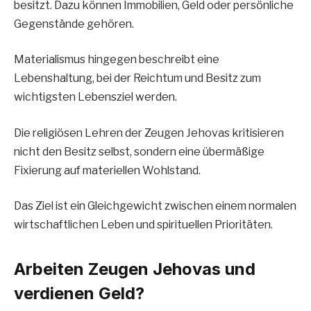
besitzt. Dazu können Immobilien, Geld oder persönliche
Gegenstände gehören.
Materialismus hingegen beschreibt eine
Lebenshaltung, bei der Reichtum und Besitz zum
wichtigsten Lebensziel werden.
Die religiösen Lehren der Zeugen Jehovas kritisieren
nicht den Besitz selbst, sondern eine übermäßige
Fixierung auf materiellen Wohlstand.
Das Ziel ist ein Gleichgewicht zwischen einem normalen
wirtschaftlichen Leben und spirituellen Prioritäten.
Arbeiten Zeugen Jehovas und
verdienen Geld?