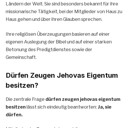
Ländern der Welt. Sie sind besonders bekannt für ihre
missionarische Tätigkeit, bei der Mitglieder von Haus zu
Haus gehen und über ihren Glauben sprechen.
Ihre religiösen Überzeugungen basieren auf einer
eigenen Auslegung der Bibel und auf einer starken
Betonung des Predigtdienstes sowie der
Gemeinschaft.
Dürfen Zeugen Jehovas Eigentum
besitzen?
Die zentrale Frage
dürfen zeugen jehovas eigentum
besitzen
lässt sich eindeutig beantworten:
Ja, sie
dürfen.