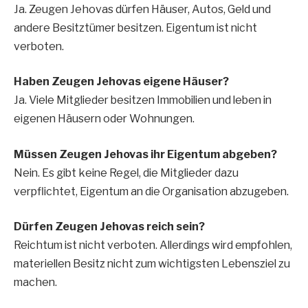
Ja. Zeugen Jehovas dürfen Häuser, Autos, Geld und
andere Besitztümer besitzen. Eigentum ist nicht
verboten.
Haben Zeugen Jehovas eigene Häuser?
Ja. Viele Mitglieder besitzen Immobilien und leben in
eigenen Häusern oder Wohnungen.
Müssen Zeugen Jehovas ihr Eigentum abgeben?
Nein. Es gibt keine Regel, die Mitglieder dazu
verpflichtet, Eigentum an die Organisation abzugeben.
Dürfen Zeugen Jehovas reich sein?
Reichtum ist nicht verboten. Allerdings wird empfohlen,
materiellen Besitz nicht zum wichtigsten Lebensziel zu
machen.