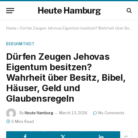
Heute Hamburg
Home
»
Dürfen Zeugen Jehovas Eigentum besitzen? Wahrheit über Besitz, Bibel, Häuser, Geld und Glaubensregeln
BERUHMTHEIT
Dürfen Zeugen Jehovas
Eigentum besitzen?
Wahrheit über Besitz, Bibel,
Häuser, Geld und
Glaubensregeln
By
Heute Hamburg
March 13, 2026
No Comments
6 Mins Read