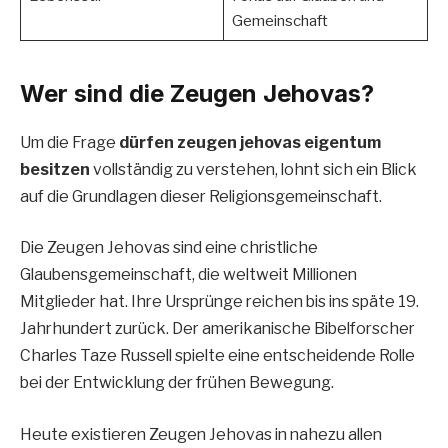
Gemeinschaft
Wer sind die Zeugen Jehovas?
Um die Frage
dürfen zeugen jehovas eigentum
besitzen
vollständig zu verstehen, lohnt sich ein Blick
auf die Grundlagen dieser Religionsgemeinschaft.
Die Zeugen Jehovas sind eine christliche
Glaubensgemeinschaft, die weltweit Millionen
Mitglieder hat. Ihre Ursprünge reichen bis ins späte 19.
Jahrhundert zurück. Der amerikanische Bibelforscher
Charles Taze Russell spielte eine entscheidende Rolle
bei der Entwicklung der frühen Bewegung.
Heute existieren Zeugen Jehovas in nahezu allen