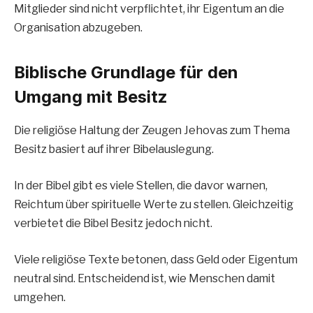
Mitglieder sind nicht verpflichtet, ihr Eigentum an die
Organisation abzugeben.
Biblische Grundlage für den
Umgang mit Besitz
Die religiöse Haltung der Zeugen Jehovas zum Thema
Besitz basiert auf ihrer Bibelauslegung.
In der Bibel gibt es viele Stellen, die davor warnen,
Reichtum über spirituelle Werte zu stellen. Gleichzeitig
verbietet die Bibel Besitz jedoch nicht.
Viele religiöse Texte betonen, dass Geld oder Eigentum
neutral sind. Entscheidend ist, wie Menschen damit
umgehen.