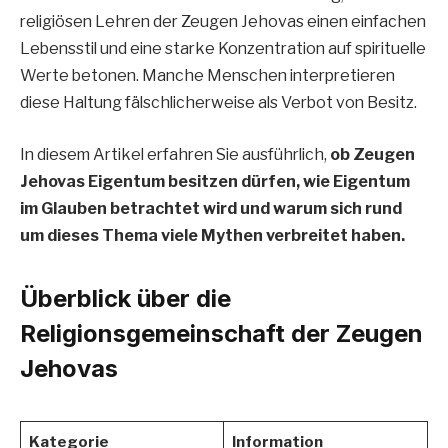
religiösen Lehren der Zeugen Jehovas einen einfachen
Lebensstil und eine starke Konzentration auf spirituelle
Werte betonen. Manche Menschen interpretieren
diese Haltung fälschlicherweise als Verbot von Besitz.
In diesem Artikel erfahren Sie ausführlich,
ob Zeugen
Jehovas Eigentum besitzen dürfen, wie Eigentum
im Glauben betrachtet wird und warum sich rund
um dieses Thema viele Mythen verbreitet haben.
Überblick über die
Religionsgemeinschaft der Zeugen
Jehovas
Kategorie
Information