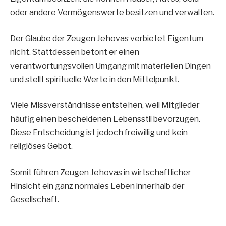
oder andere Vermögenswerte besitzen und verwalten.
Der Glaube der Zeugen Jehovas verbietet Eigentum
nicht. Stattdessen betont er einen
verantwortungsvollen Umgang mit materiellen Dingen
und stellt spirituelle Werte in den Mittelpunkt.
Viele Missverständnisse entstehen, weil Mitglieder
häufig einen bescheidenen Lebensstil bevorzugen.
Diese Entscheidung ist jedoch freiwillig und kein
religiöses Gebot.
Somit führen Zeugen Jehovas in wirtschaftlicher
Hinsicht ein ganz normales Leben innerhalb der
Gesellschaft.