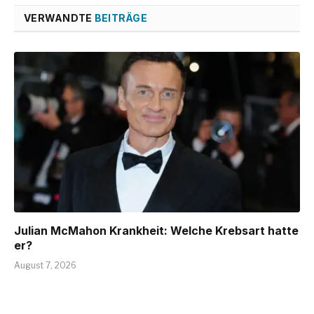
VERWANDTE
BEITRÄGE
Julian McMahon Krankheit: Welche Krebsart hatte
er?
August 7, 2026