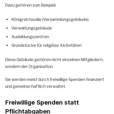
Dazu gehören zum Beispiel:
Königreichssäle (Versammlungsgebäude)
Verwaltungsgebäude
Ausbildungszentren
Grundstücke für religiöse Aktivitäten
Diese Gebäude gehören nicht einzelnen Mitgliedern,
sondern der Organisation.
Sie werden meist durch freiwillige Spenden finanziert
und gemeinschaftlich verwaltet.
Freiwillige Spenden statt
Pflichtabgaben