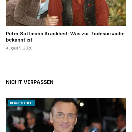
Peter Sattmann Krankheit: Was zur Todesursache
bekannt ist
August 5, 2026
NICHT VERPASSEN
BERUHMTHEIT