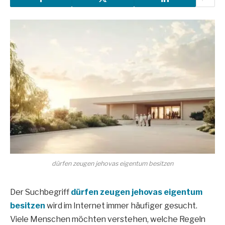
dürfen zeugen jehovas eigentum besitzen
Der Suchbegriff
dürfen zeugen jehovas eigentum
besitzen
wird im Internet immer häufiger gesucht.
Viele Menschen möchten verstehen, welche Regeln