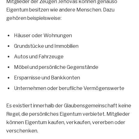
Mitglieder der Zeugen Jehovas können genauso
Eigentum besitzen wie andere Menschen. Dazu
gehören beispielsweise:
Häuser oder Wohnungen
Grundstücke und Immobilien
Autos und Fahrzeuge
Möbel und persönliche Gegenstände
Ersparnisse und Bankkonten
Unternehmen oder berufliche Vermögenswerte
Es existiert innerhalb der Glaubensgemeinschaft keine
Regel, die persönliches Eigentum verbietet. Mitglieder
können Eigentum kaufen, verkaufen, vererben oder
verschenken.