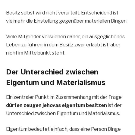
Besitz selbst wird nicht verurteilt. Entscheidend ist
vielmehr die Einstellung gegenüber materiellen Dingen.
Viele Mitglieder versuchen daher, ein ausgeglichenes
Leben zu führen, in dem Besitz zwar erlaubt ist, aber
nicht im Mittelpunkt steht.
Der Unterschied zwischen
Eigentum und Materialismus
Ein zentraler Punkt im Zusammenhang mit der Frage
dürfen zeugen jehovas eigentum besitzen
ist der
Unterschied zwischen Eigentum und Materialismus.
Eigentum bedeutet einfach, dass eine Person Dinge