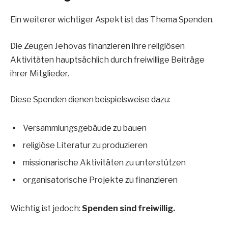
Ein weiterer wichtiger Aspekt ist das Thema Spenden.
Die Zeugen Jehovas finanzieren ihre religiösen
Aktivitäten hauptsächlich durch freiwillige Beiträge
ihrer Mitglieder.
Diese Spenden dienen beispielsweise dazu:
Versammlungsgebäude zu bauen
religiöse Literatur zu produzieren
missionarische Aktivitäten zu unterstützen
organisatorische Projekte zu finanzieren
Wichtig ist jedoch:
Spenden sind freiwillig.