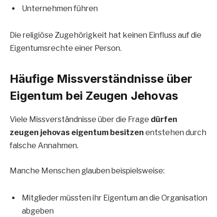
Unternehmen führen
Die religiöse Zugehörigkeit hat keinen Einfluss auf die
Eigentumsrechte einer Person.
Häufige Missverständnisse über
Eigentum bei Zeugen Jehovas
Viele Missverständnisse über die Frage
dürfen
zeugen jehovas eigentum besitzen
entstehen durch
falsche Annahmen.
Manche Menschen glauben beispielsweise:
Mitglieder müssten ihr Eigentum an die Organisation
abgeben