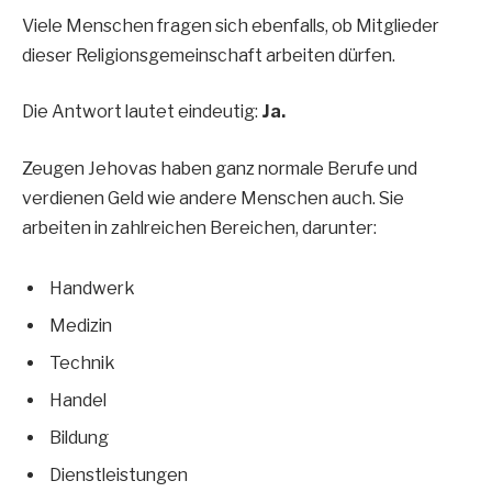
Viele Menschen fragen sich ebenfalls, ob Mitglieder
dieser Religionsgemeinschaft arbeiten dürfen.
Die Antwort lautet eindeutig:
Ja.
Zeugen Jehovas haben ganz normale Berufe und
verdienen Geld wie andere Menschen auch. Sie
arbeiten in zahlreichen Bereichen, darunter:
Handwerk
Medizin
Technik
Handel
Bildung
Dienstleistungen