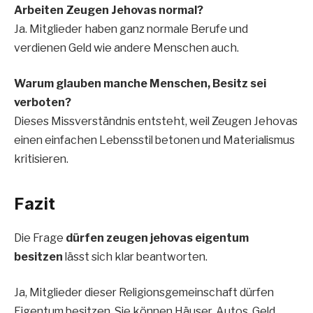
Arbeiten Zeugen Jehovas normal?
Ja. Mitglieder haben ganz normale Berufe und
verdienen Geld wie andere Menschen auch.
Warum glauben manche Menschen, Besitz sei
verboten?
Dieses Missverständnis entsteht, weil Zeugen Jehovas
einen einfachen Lebensstil betonen und Materialismus
kritisieren.
Fazit
Die Frage
dürfen zeugen jehovas eigentum
besitzen
lässt sich klar beantworten.
Ja, Mitglieder dieser Religionsgemeinschaft dürfen
Eigentum besitzen. Sie können Häuser, Autos, Geld