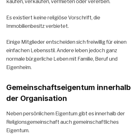
kaufen, verkaufen, vermieten oder vererben.
Es existiert keine religiöse Vorschrift, die
Immobilienbesitz verbietet.
Einige Mitglieder entscheiden sich freiwillig für einen
einfachen Lebensstil. Andere leben jedoch ganz
normale bürgerliche Leben mit Familie, Beruf und
Eigenheim.
Gemeinschaftseigentum innerhalb
der Organisation
Neben persönlichem Eigentum gibt es innerhalb der
Religionsgemeinschaft auch gemeinschaftliches
Eigentum.