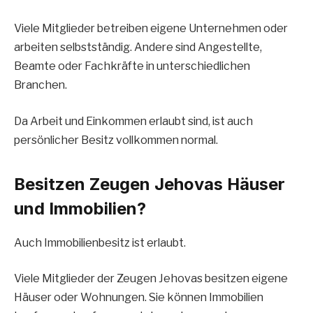
Viele Mitglieder betreiben eigene Unternehmen oder
arbeiten selbstständig. Andere sind Angestellte,
Beamte oder Fachkräfte in unterschiedlichen
Branchen.
Da Arbeit und Einkommen erlaubt sind, ist auch
persönlicher Besitz vollkommen normal.
Besitzen Zeugen Jehovas Häuser
und Immobilien?
Auch Immobilienbesitz ist erlaubt.
Viele Mitglieder der Zeugen Jehovas besitzen eigene
Häuser oder Wohnungen. Sie können Immobilien