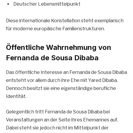
Deutscher Lebensmittelpunkt
Diese internationale Konstellation steht exemplarisch
für moderne europäische Familienstrukturen.
Öffentliche Wahrnehmung von
Fernanda de Sousa Dibaba
Das öffentliche Interesse an Fernanda de Sousa Dibaba
entsteht vor allem durch ihre Ehe mit Yared Dibaba.
Dennoch besitzt sie eine eigenständige berufliche
Identität.
Gelegentlich tritt Fernanda de Sousa Dibaba bei
Veranstaltungen an der Seite ihres Ehemannes auf.
Dabei steht sie jedoch nicht im Mittelpunkt der