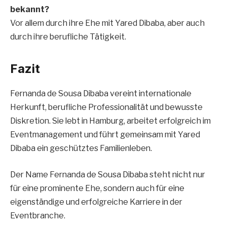
bekannt?
Vor allem durch ihre Ehe mit Yared Dibaba, aber auch
durch ihre berufliche Tätigkeit.
Fazit
Fernanda de Sousa Dibaba vereint internationale
Herkunft, berufliche Professionalität und bewusste
Diskretion. Sie lebt in Hamburg, arbeitet erfolgreich im
Eventmanagement und führt gemeinsam mit Yared
Dibaba ein geschütztes Familienleben.
Der Name Fernanda de Sousa Dibaba steht nicht nur
für eine prominente Ehe, sondern auch für eine
eigenständige und erfolgreiche Karriere in der
Eventbranche.