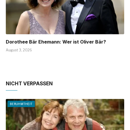
Dorothee Bär Ehemann: Wer ist Oliver Bär?
August 3, 2026
NICHT VERPASSEN
BERUHMTHEIT