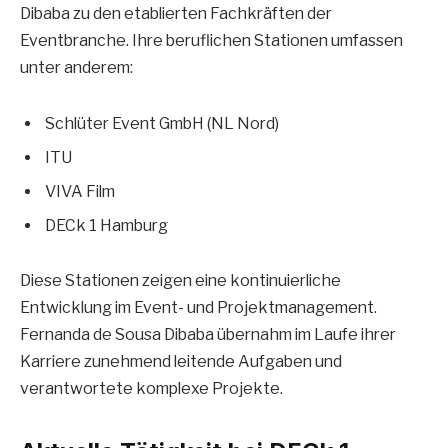
Dibaba zu den etablierten Fachkräften der
Eventbranche. Ihre beruflichen Stationen umfassen
unter anderem:
Schlüter Event GmbH (NL Nord)
ITU
VIVA Film
DECk 1 Hamburg
Diese Stationen zeigen eine kontinuierliche
Entwicklung im Event- und Projektmanagement.
Fernanda de Sousa Dibaba übernahm im Laufe ihrer
Karriere zunehmend leitende Aufgaben und
verantwortete komplexe Projekte.