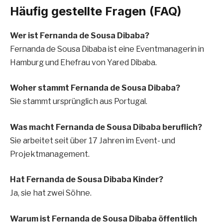
Häufig gestellte Fragen (FAQ)
Wer ist Fernanda de Sousa Dibaba?
Fernanda de Sousa Dibaba ist eine Eventmanagerin in
Hamburg und Ehefrau von Yared Dibaba.
Woher stammt Fernanda de Sousa Dibaba?
Sie stammt ursprünglich aus Portugal.
Was macht Fernanda de Sousa Dibaba beruflich?
Sie arbeitet seit über 17 Jahren im Event- und
Projektmanagement.
Hat Fernanda de Sousa Dibaba Kinder?
Ja, sie hat zwei Söhne.
Warum ist Fernanda de Sousa Dibaba öffentlich