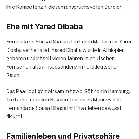
ihre Kompetenz in diesem anspruchsvollen Bereich.
Ehe mit Yared Dibaba
Fernanda de Sousa Dibaba ist mit dem Moderator Yared
Dibaba verheiratet. Yared Dibaba wurde in Äthiopien
geboren und ist seit vielen Jahren im deutschen
Fernsehen aktiv, insbesondere im norddeutschen
Raum.
Das Paar lebt gemeinsam mit zwei Söhnen in Hamburg.
Trotz der medialen Bekanntheit ihres Mannes hält
Fernanda de Sousa Dibaba ihr Privatleben bewusst
diskret.
Familienleben und Privatsphäre