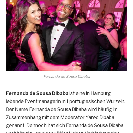
Fernanda de Sousa Dibaba
Fernanda de Sousa Dibaba
ist eine in Hamburg
lebende Eventmanagerin mit portugiesischen Wurzeln.
Der Name Fernanda de Sousa Dibaba wird häufig im
Zusammenhang mit dem Moderator Yared Dibaba
genannt. Dennoch hat sich Fernanda de Sousa Dibaba