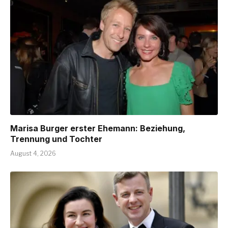
Marisa Burger erster Ehemann: Beziehung,
Trennung und Tochter
August 4, 2026