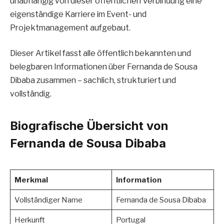
unabhängig von dieser öffentlichen Verbindung eine
eigenständige Karriere im Event- und
Projektmanagement aufgebaut.
Dieser Artikel fasst alle öffentlich bekannten und
belegbaren Informationen über Fernanda de Sousa
Dibaba zusammen – sachlich, strukturiert und
vollständig.
Biografische Übersicht von
Fernanda de Sousa Dibaba
Merkmal
Information
Vollständiger Name
Fernanda de Sousa Dibaba
Herkunft
Portugal