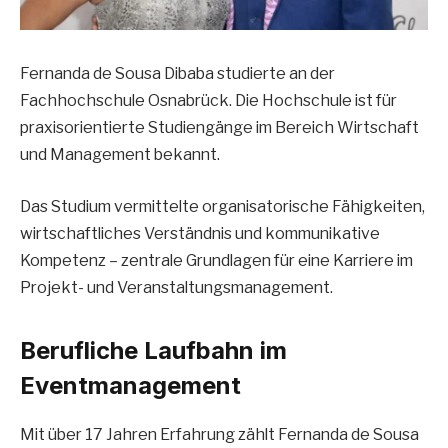
Fernanda de Sousa Dibaba studierte an der
Fachhochschule Osnabrück. Die Hochschule ist für
praxisorientierte Studiengänge im Bereich Wirtschaft
und Management bekannt.
Das Studium vermittelte organisatorische Fähigkeiten,
wirtschaftliches Verständnis und kommunikative
Kompetenz – zentrale Grundlagen für eine Karriere im
Projekt- und Veranstaltungsmanagement.
Berufliche Laufbahn im
Eventmanagement
Mit über 17 Jahren Erfahrung zählt Fernanda de Sousa