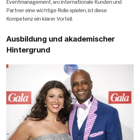
Eventmanagement, wo internationale Kunden und
Partner eine wichtige Rolle spielen, ist diese
Kompetenz ein klarer Vorteil.
Ausbildung und akademischer
Hintergrund