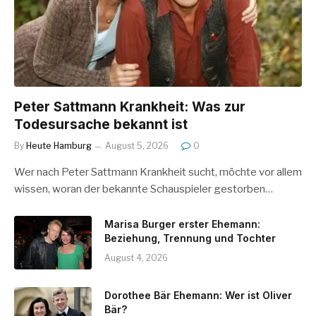
Peter Sattmann Krankheit: Was zur
Todesursache bekannt ist
By
Heute Hamburg
August 5, 2026
0
Wer nach Peter Sattmann Krankheit sucht, möchte vor allem
wissen, woran der bekannte Schauspieler gestorben…
Marisa Burger erster Ehemann:
Beziehung, Trennung und Tochter
August 4, 2026
Dorothee Bär Ehemann: Wer ist Oliver
Bär?