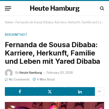
Heute Hamburg
Home
»
Fernanda de Sousa Dibaba: Karriere, Herkunft, Familie und Leben mit Yared Dibaba
BERUHMTHEIT
Fernanda de Sousa Dibaba:
Karriere, Herkunft, Familie
und Leben mit Yared Dibaba
By
Heute Hamburg
February 20, 2026
No Comments
4 Mins Read