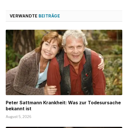
VERWANDTE
BEITRÄGE
Peter Sattmann Krankheit: Was zur Todesursache
bekannt ist
August 5, 2026