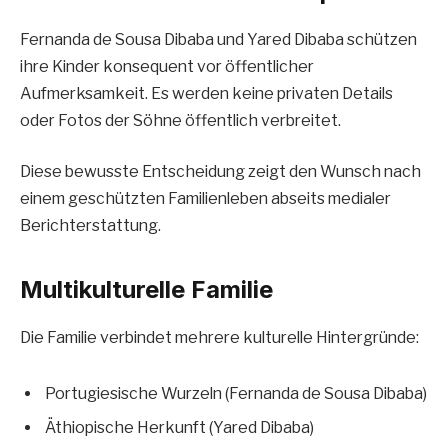
Fernanda de Sousa Dibaba und Yared Dibaba schützen
ihre Kinder konsequent vor öffentlicher
Aufmerksamkeit. Es werden keine privaten Details
oder Fotos der Söhne öffentlich verbreitet.
Diese bewusste Entscheidung zeigt den Wunsch nach
einem geschützten Familienleben abseits medialer
Berichterstattung.
Multikulturelle Familie
Die Familie verbindet mehrere kulturelle Hintergründe:
Portugiesische Wurzeln (Fernanda de Sousa Dibaba)
Äthiopische Herkunft (Yared Dibaba)