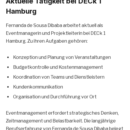
Aktuelle Tätigkeit bei DECk 1
Hamburg
Fernanda de Sousa Dibaba arbeitet aktuell als
Eventmanagerin und Projektleiterin bei DECk 1
Hamburg. Zu ihren Aufgaben gehören:
Konzeption und Planung von Veranstaltungen
Budgetkontrolle und Kostenmanagement
Koordination von Teams und Dienstleistern
Kundenkommunikation
Organisation und Durchführung vor Ort
Eventmanagement erfordert strategisches Denken,
Zeitmanagement und Belastbarkeit. Die langjährige
Berufserfahrung von Fernanda de Sousa Dibaba belegt