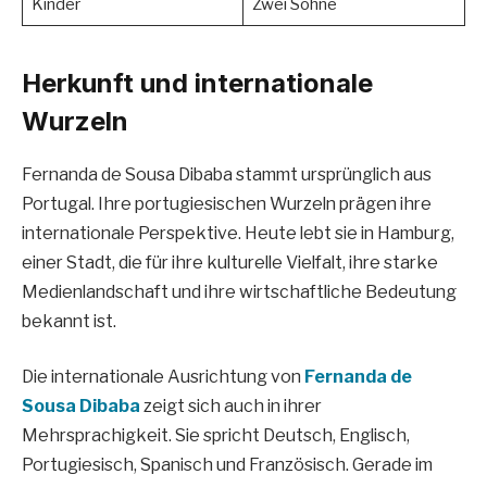
Kinder
Zwei Söhne
Herkunft und internationale
Wurzeln
Fernanda de Sousa Dibaba stammt ursprünglich aus
Portugal. Ihre portugiesischen Wurzeln prägen ihre
internationale Perspektive. Heute lebt sie in Hamburg,
einer Stadt, die für ihre kulturelle Vielfalt, ihre starke
Medienlandschaft und ihre wirtschaftliche Bedeutung
bekannt ist.
Die internationale Ausrichtung von
Fernanda de
Sousa Dibaba
zeigt sich auch in ihrer
Mehrsprachigkeit. Sie spricht Deutsch, Englisch,
Portugiesisch, Spanisch und Französisch. Gerade im