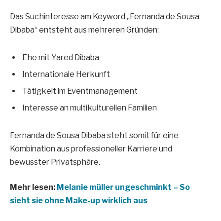
Das Suchinteresse am Keyword „Fernanda de Sousa
Dibaba“ entsteht aus mehreren Gründen:
Ehe mit Yared Dibaba
Internationale Herkunft
Tätigkeit im Eventmanagement
Interesse an multikulturellen Familien
Fernanda de Sousa Dibaba steht somit für eine
Kombination aus professioneller Karriere und
bewusster Privatsphäre.
Mehr lesen:
Melanie müller ungeschminkt – So
sieht sie ohne Make-up wirklich aus