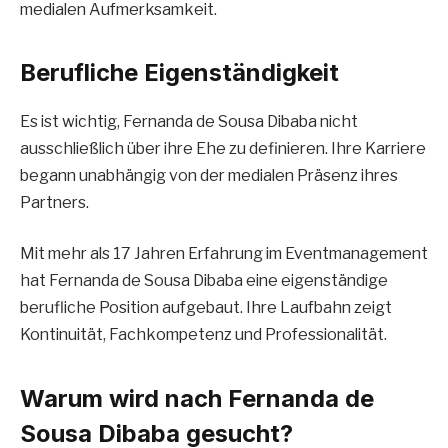
medialen Aufmerksamkeit.
Berufliche Eigenständigkeit
Es ist wichtig, Fernanda de Sousa Dibaba nicht
ausschließlich über ihre Ehe zu definieren. Ihre Karriere
begann unabhängig von der medialen Präsenz ihres
Partners.
Mit mehr als 17 Jahren Erfahrung im Eventmanagement
hat Fernanda de Sousa Dibaba eine eigenständige
berufliche Position aufgebaut. Ihre Laufbahn zeigt
Kontinuität, Fachkompetenz und Professionalität.
Warum wird nach Fernanda de
Sousa Dibaba gesucht?