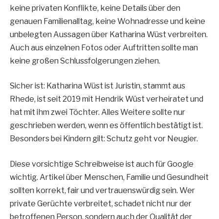
keine privaten Konflikte, keine Details über den
genauen Familienalltag, keine Wohnadresse und keine
unbelegten Aussagen über Katharina Wüst verbreiten.
Auch aus einzelnen Fotos oder Auftritten sollte man
keine großen Schlussfolgerungen ziehen.
Sicher ist: Katharina Wüst ist Juristin, stammt aus
Rhede, ist seit 2019 mit Hendrik Wüst verheiratet und
hat mit ihm zwei Töchter. Alles Weitere sollte nur
geschrieben werden, wenn es öffentlich bestätigt ist.
Besonders bei Kindern gilt: Schutz geht vor Neugier.
Diese vorsichtige Schreibweise ist auch für Google
wichtig. Artikel über Menschen, Familie und Gesundheit
sollten korrekt, fair und vertrauenswürdig sein. Wer
private Gerüchte verbreitet, schadet nicht nur der
betroffenen Person, sondern auch der Qualität der