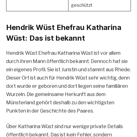
geschützt
Hendrik Wüst Ehefrau Katharina
Wüst: Das ist bekannt
Hendrik Wüst Ehefrau Katharina Wüst ist vor allem
durch ihren Mann öffentlich bekannt. Dennoch hat sie
ein eigenes Profil. Sie ist Juristin und stammt aus Rhede.
Dieser Ort ist auch für Hendrik Wüst sehr wichtig, denn
dort wurde er geboren und dort liegen seine familiären
Wurzeln. Die gemeinsame Herkunft aus dem
Münsterland gehört deshalb zu den wichtigsten
Punkten in der Geschichte des Paares.
Über Katharina Wüst sind nur wenige private Details
öffentlich bekannt. Das ist kein Fehler, sondern