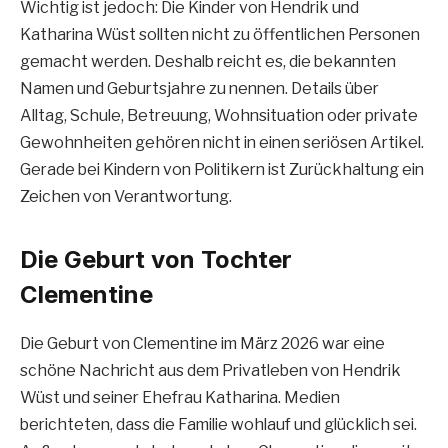
Wichtig ist jedoch: Die Kinder von Hendrik und
Katharina Wüst sollten nicht zu öffentlichen Personen
gemacht werden. Deshalb reicht es, die bekannten
Namen und Geburtsjahre zu nennen. Details über
Alltag, Schule, Betreuung, Wohnsituation oder private
Gewohnheiten gehören nicht in einen seriösen Artikel.
Gerade bei Kindern von Politikern ist Zurückhaltung ein
Zeichen von Verantwortung.
Die Geburt von Tochter
Clementine
Die Geburt von Clementine im März 2026 war eine
schöne Nachricht aus dem Privatleben von Hendrik
Wüst und seiner Ehefrau Katharina. Medien
berichteten, dass die Familie wohlauf und glücklich sei.