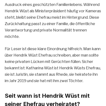
Ausdruck eines geschützten Familienlebens. Während
Hendrik Wüst als Ministerpräsident häufig vor Kameras
steht, bleibt seine Ehefrau meist im Hintergrund. Diese
Zurückhaltung passt zu einer Familie, die öffentliche
Verantwortung und private Normalität trennen
möchte.
Für Leser ist diese klare Einordnung hilfreich. Man kann
über Hendrik Wüst Ehefrau schreiben, aber man sollte
keine privaten Lücken mit Gerüchten füllen. Sicher
bekannt ist: Katharina Wüst ist Hendrik Wüsts Ehefrau,
sie ist Juristin, sie stammt aus Rhede, sie heiratete ihn
im Jahr 2019 und sie hat mit ihm zwei Töchter.
Seit wann ist Hendrik Wüst mit
seiner Ehefrau verheiratet?