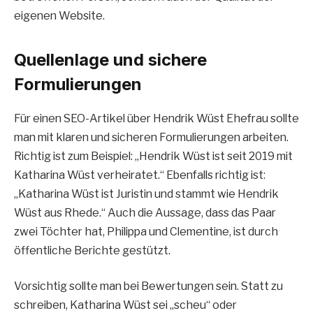
eigenen Website.
Quellenlage und sichere
Formulierungen
Für einen SEO-Artikel über Hendrik Wüst Ehefrau sollte
man mit klaren und sicheren Formulierungen arbeiten.
Richtig ist zum Beispiel: „Hendrik Wüst ist seit 2019 mit
Katharina Wüst verheiratet.“ Ebenfalls richtig ist:
„Katharina Wüst ist Juristin und stammt wie Hendrik
Wüst aus Rhede.“ Auch die Aussage, dass das Paar
zwei Töchter hat, Philippa und Clementine, ist durch
öffentliche Berichte gestützt.
Vorsichtig sollte man bei Bewertungen sein. Statt zu
schreiben, Katharina Wüst sei „scheu“ oder