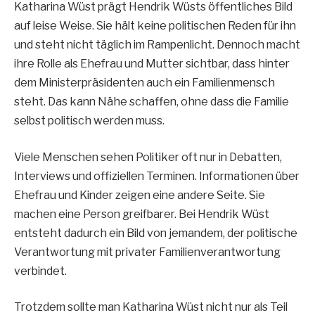
Katharina Wüst prägt Hendrik Wüsts öffentliches Bild
auf leise Weise. Sie hält keine politischen Reden für ihn
und steht nicht täglich im Rampenlicht. Dennoch macht
ihre Rolle als Ehefrau und Mutter sichtbar, dass hinter
dem Ministerpräsidenten auch ein Familienmensch
steht. Das kann Nähe schaffen, ohne dass die Familie
selbst politisch werden muss.
Viele Menschen sehen Politiker oft nur in Debatten,
Interviews und offiziellen Terminen. Informationen über
Ehefrau und Kinder zeigen eine andere Seite. Sie
machen eine Person greifbarer. Bei Hendrik Wüst
entsteht dadurch ein Bild von jemandem, der politische
Verantwortung mit privater Familienverantwortung
verbindet.
Trotzdem sollte man Katharina Wüst nicht nur als Teil