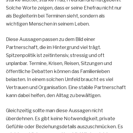
Solche Worte zeigen, dass er seine Ehefrau nicht nur
als Begleiterin bei Terminen sieht, sondern als
wichtigen Menschen in seinem Leben.
Diese Aussagen passen zu dem Bild einer
Partnerschaft, die im Hintergrund viel trägt.
Spitzenpolitik ist zeitintensiv, stressig und oft
unplanbar. Termine, Krisen, Reisen, Sitzungen und
öffentliche Debatten können das Familienleben
belasten. In einem solchen Umfeld braucht es viel
Vertrauen und Organisation. Eine stabile Partnerschaft
kann dabei helfen, den Alltag zu bewältigen.
Gleichzeitig sollte man diese Aussagen nicht
überdehnen. Es gibt keine Notwendigkeit, private
Gefühle oder Beziehungsdetails auszuschmücken. Es