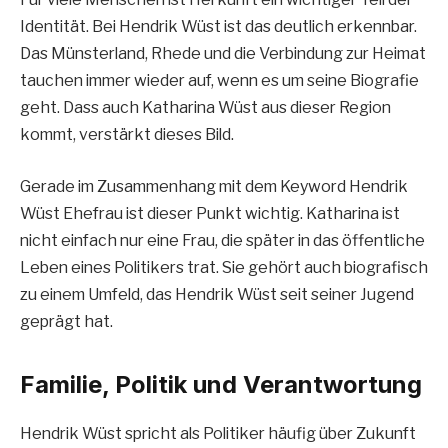
Identität. Bei Hendrik Wüst ist das deutlich erkennbar.
Das Münsterland, Rhede und die Verbindung zur Heimat
tauchen immer wieder auf, wenn es um seine Biografie
geht. Dass auch Katharina Wüst aus dieser Region
kommt, verstärkt dieses Bild.
Gerade im Zusammenhang mit dem Keyword Hendrik
Wüst Ehefrau ist dieser Punkt wichtig. Katharina ist
nicht einfach nur eine Frau, die später in das öffentliche
Leben eines Politikers trat. Sie gehört auch biografisch
zu einem Umfeld, das Hendrik Wüst seit seiner Jugend
geprägt hat.
Familie, Politik und Verantwortung
Hendrik Wüst spricht als Politiker häufig über Zukunft