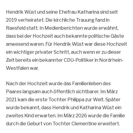
Hendrik Wüst und seine Ehefrau Katharina sind seit
2019 verheiratet. Die kirchliche Trauung fand in
Raesfeld statt. In Medienberichten wurde erwähnt,
dass bei der Hochzeit auch bekannte politische Gäste
anwesend waren. Für Hendrik Wüst war diese Hochzeit
ein wichtiger privater Schritt, auch wenn er zu dieser
Zeit bereits ein bekannter CDU-Politiker in Nordrhein-
Westfalen war.
Nach der Hochzeit wurde das Familienleben des
Paares langsam auch öffentlich sichtbarer. Im März
2021 kam die erste Tochter Philippa zur Welt. Später
wurde bekannt, dass Hendrik und Katharina Wüst ein
zweites Kind erwarten. Im März 2026 wurde die Familie
durch die Geburt von Tochter Clementine erweitert.