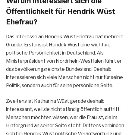
Warum interessiert sich die
Öffentlichkeit für Hendrik Wüst
Ehefrau?
Das Interesse an Hendrik Wüst Ehefrau hat mehrere
Gründe. Erstens ist Hendrik Wüst eine wichtige
politische Persönlichkeit in Deutschland. Als
Ministerpräsident von Nordrhein-Westfalen führt er
das bevölkerungsreichste Bundesland. Deshalb
interessieren sich viele Menschen nicht nur für seine
Politik, sondern auch für seine persönliche Seite.
Zweitens ist Katharina Wüst gerade deshalb
interessant, weil sie nicht ständig öffentlich auftritt.
Menschen möchten wissen, wer die Frau ist, die im
Hintergrund an seiner Seite steht. Drittens verbinden
sich bei Hendrik Wüst politische Verantwortung und