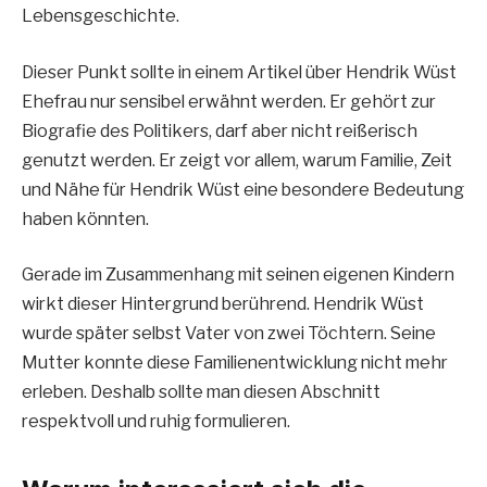
Lebensgeschichte.
Dieser Punkt sollte in einem Artikel über Hendrik Wüst
Ehefrau nur sensibel erwähnt werden. Er gehört zur
Biografie des Politikers, darf aber nicht reißerisch
genutzt werden. Er zeigt vor allem, warum Familie, Zeit
und Nähe für Hendrik Wüst eine besondere Bedeutung
haben könnten.
Gerade im Zusammenhang mit seinen eigenen Kindern
wirkt dieser Hintergrund berührend. Hendrik Wüst
wurde später selbst Vater von zwei Töchtern. Seine
Mutter konnte diese Familienentwicklung nicht mehr
erleben. Deshalb sollte man diesen Abschnitt
respektvoll und ruhig formulieren.