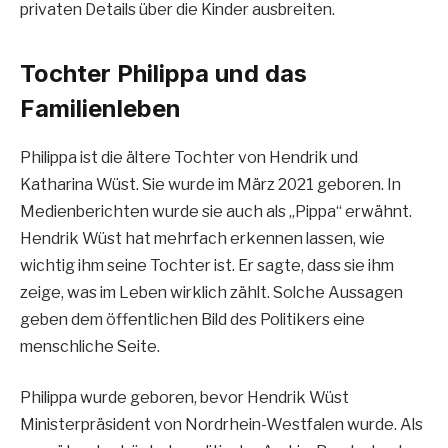
privaten Details über die Kinder ausbreiten.
Tochter Philippa und das
Familienleben
Philippa ist die ältere Tochter von Hendrik und
Katharina Wüst. Sie wurde im März 2021 geboren. In
Medienberichten wurde sie auch als „Pippa“ erwähnt.
Hendrik Wüst hat mehrfach erkennen lassen, wie
wichtig ihm seine Tochter ist. Er sagte, dass sie ihm
zeige, was im Leben wirklich zählt. Solche Aussagen
geben dem öffentlichen Bild des Politikers eine
menschliche Seite.
Philippa wurde geboren, bevor Hendrik Wüst
Ministerpräsident von Nordrhein-Westfalen wurde. Als