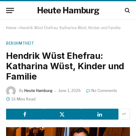
Heute Hamburg
Home
»
Hendrik Wüst Ehefrau: Katharina Wüst, Kinder und Familie
BERUHMTHEIT
Hendrik Wüst Ehefrau:
Katharina Wüst, Kinder und
Familie
By
Heute Hamburg
June 1, 2026
No Comments
16 Mins Read