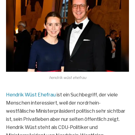
hendrik wüst ehefrau
Hendrik Wüst Ehefrau
ist ein Suchbegriff, der viele
Menschen interessiert, weil der nordrhein-
westfälische Ministerpräsident politisch sehr sichtbar
ist, sein Privatleben aber nur selten öffentlich zeigt.
Hendrik Wüst steht als CDU-Politiker und