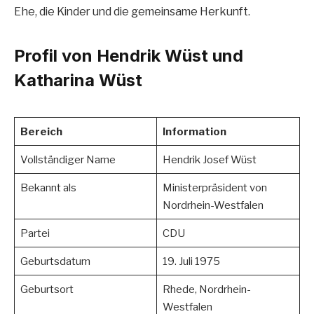
Ehe, die Kinder und die gemeinsame Herkunft.
Profil von Hendrik Wüst und
Katharina Wüst
Bereich
Information
Vollständiger Name
Hendrik Josef Wüst
Bekannt als
Ministerpräsident von
Nordrhein-Westfalen
Partei
CDU
Geburtsdatum
19. Juli 1975
Geburtsort
Rhede, Nordrhein-
Westfalen