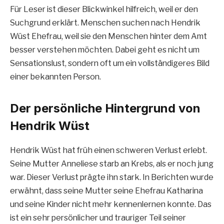
Für Leser ist dieser Blickwinkel hilfreich, weil er den
Suchgrund erklärt. Menschen suchen nach Hendrik
Wüst Ehefrau, weil sie den Menschen hinter dem Amt
besser verstehen möchten. Dabei geht es nicht um
Sensationslust, sondern oft um ein vollständigeres Bild
einer bekannten Person.
Der persönliche Hintergrund von
Hendrik Wüst
Hendrik Wüst hat früh einen schweren Verlust erlebt.
Seine Mutter Anneliese starb an Krebs, als er noch jung
war. Dieser Verlust prägte ihn stark. In Berichten wurde
erwähnt, dass seine Mutter seine Ehefrau Katharina
und seine Kinder nicht mehr kennenlernen konnte. Das
ist ein sehr persönlicher und trauriger Teil seiner