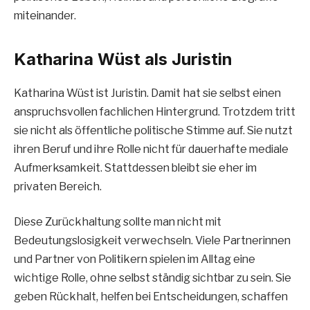
miteinander.
Katharina Wüst als Juristin
Katharina Wüst ist Juristin. Damit hat sie selbst einen
anspruchsvollen fachlichen Hintergrund. Trotzdem tritt
sie nicht als öffentliche politische Stimme auf. Sie nutzt
ihren Beruf und ihre Rolle nicht für dauerhafte mediale
Aufmerksamkeit. Stattdessen bleibt sie eher im
privaten Bereich.
Diese Zurückhaltung sollte man nicht mit
Bedeutungslosigkeit verwechseln. Viele Partnerinnen
und Partner von Politikern spielen im Alltag eine
wichtige Rolle, ohne selbst ständig sichtbar zu sein. Sie
geben Rückhalt, helfen bei Entscheidungen, schaffen