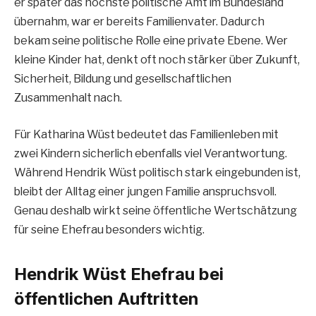
er später das höchste politische Amt im Bundesland
übernahm, war er bereits Familienvater. Dadurch
bekam seine politische Rolle eine private Ebene. Wer
kleine Kinder hat, denkt oft noch stärker über Zukunft,
Sicherheit, Bildung und gesellschaftlichen
Zusammenhalt nach.
Für Katharina Wüst bedeutet das Familienleben mit
zwei Kindern sicherlich ebenfalls viel Verantwortung.
Während Hendrik Wüst politisch stark eingebunden ist,
bleibt der Alltag einer jungen Familie anspruchsvoll.
Genau deshalb wirkt seine öffentliche Wertschätzung
für seine Ehefrau besonders wichtig.
Hendrik Wüst Ehefrau bei
öffentlichen Auftritten