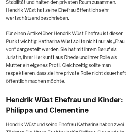
Stabilität und halten den privaten Raum zusammen.
Hendrik Wüst hat seine Ehefrau öffentlich sehr
wertschätzend beschrieben.
Für einen Artikel über Hendrik Wüst Ehefrau ist dieser
Punkt wichtig. Katharina Wüst sollte nicht nur als „Frau
von“ dargestellt werden. Sie hat mit ihrem Beruf als
Juristin, ihrer Herkunft aus Rhede und ihrer Rolle als
Mutter ein eigenes Profil. Gleichzeitig sollte man
respektieren, dass sie ihre private Rolle nicht dauerhaft
öffentlich machen möchte.
Hendrik Wüst Ehefrau und Kinder:
Philippa und Clementine
Hendrik Wüst und seine Ehefrau Katharina haben zwei