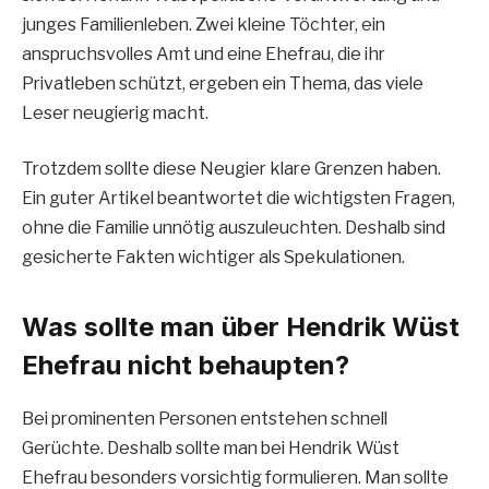
junges Familienleben. Zwei kleine Töchter, ein
anspruchsvolles Amt und eine Ehefrau, die ihr
Privatleben schützt, ergeben ein Thema, das viele
Leser neugierig macht.
Trotzdem sollte diese Neugier klare Grenzen haben.
Ein guter Artikel beantwortet die wichtigsten Fragen,
ohne die Familie unnötig auszuleuchten. Deshalb sind
gesicherte Fakten wichtiger als Spekulationen.
Was sollte man über Hendrik Wüst
Ehefrau nicht behaupten?
Bei prominenten Personen entstehen schnell
Gerüchte. Deshalb sollte man bei Hendrik Wüst
Ehefrau besonders vorsichtig formulieren. Man sollte