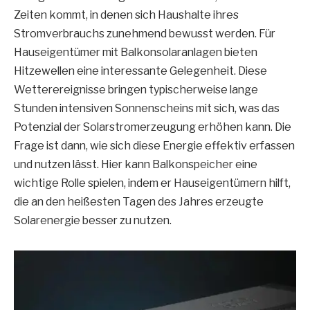
Zeiten kommt, in denen sich Haushalte ihres
Stromverbrauchs zunehmend bewusst werden. Für
Hauseigentümer mit Balkonsolaranlagen bieten
Hitzewellen eine interessante Gelegenheit. Diese
Wetterereignisse bringen typischerweise lange
Stunden intensiven Sonnenscheins mit sich, was das
Potenzial der Solarstromerzeugung erhöhen kann. Die
Frage ist dann, wie sich diese Energie effektiv erfassen
und nutzen lässt. Hier kann Balkonspeicher eine
wichtige Rolle spielen, indem er Hauseigentümern hilft,
die an den heißesten Tagen des Jahres erzeugte
Solarenergie besser zu nutzen.