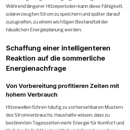
Während längerer Hitzeperioden kann diese Fähigkeit,
solarerzeugten Strom zu speichern und später darauf
zuzugreifen, zu einem wichtigen Bestandteil der
häuslichen Energieplanung werden.
Schaffung einer intelligenteren
Reaktion auf die sommerliche
Energienachfrage
Von Vorbereitung profitieren Zeiten mit
hohem Verbrauch
Hitzewellen führen häufig zu vorhersehbaren Mustern
des Stromverbrauchs. Haushalte wissen, dass zu
bestimmten Tageszeiten mehr Energie für Komfort und