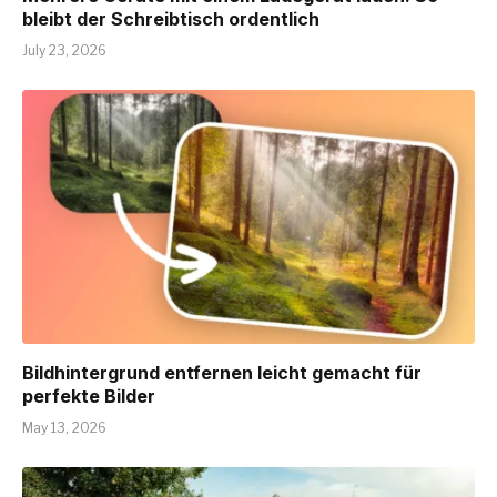
bleibt der Schreibtisch ordentlich
July 23, 2026
Bildhintergrund entfernen leicht gemacht für
perfekte Bilder
May 13, 2026