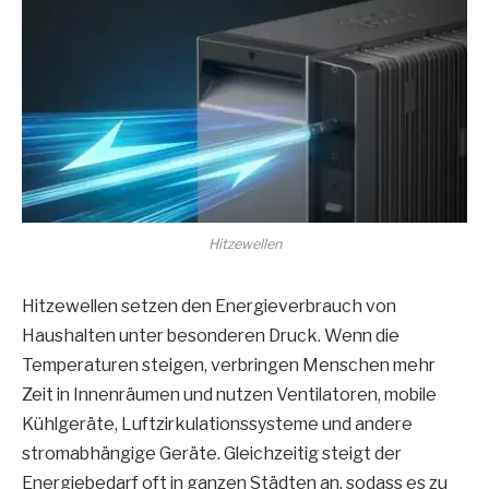
Hitzewellen
Hitzewellen setzen den Energieverbrauch von
Haushalten unter besonderen Druck. Wenn die
Temperaturen steigen, verbringen Menschen mehr
Zeit in Innenräumen und nutzen Ventilatoren, mobile
Kühlgeräte, Luftzirkulationssysteme und andere
stromabhängige Geräte. Gleichzeitig steigt der
Energiebedarf oft in ganzen Städten an, sodass es zu