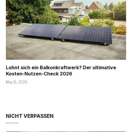
Lohnt sich ein Balkonkraftwerk? Der ultimative
Kosten-Nutzen-Check 2026
May 11, 2026
NICHT VERPASSEN