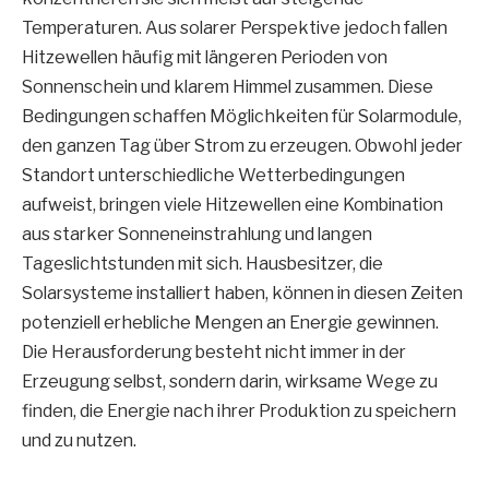
Temperaturen. Aus solarer Perspektive jedoch fallen
Hitzewellen häufig mit längeren Perioden von
Sonnenschein und klarem Himmel zusammen. Diese
Bedingungen schaffen Möglichkeiten für Solarmodule,
den ganzen Tag über Strom zu erzeugen. Obwohl jeder
Standort unterschiedliche Wetterbedingungen
aufweist, bringen viele Hitzewellen eine Kombination
aus starker Sonneneinstrahlung und langen
Tageslichtstunden mit sich. Hausbesitzer, die
Solarsysteme installiert haben, können in diesen Zeiten
potenziell erhebliche Mengen an Energie gewinnen.
Die Herausforderung besteht nicht immer in der
Erzeugung selbst, sondern darin, wirksame Wege zu
finden, die Energie nach ihrer Produktion zu speichern
und zu nutzen.