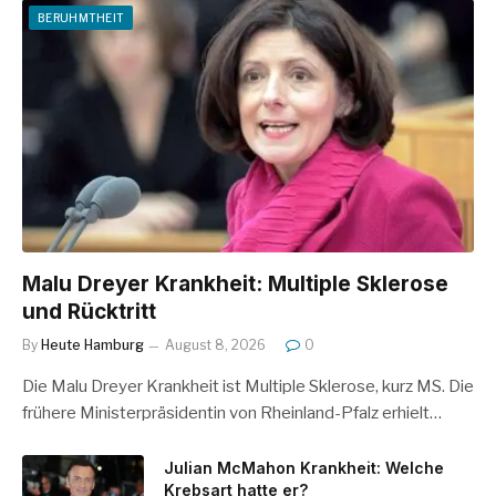
BERUHMTHEIT
Malu Dreyer Krankheit: Multiple Sklerose
und Rücktritt
By
Heute Hamburg
August 8, 2026
0
Die Malu Dreyer Krankheit ist Multiple Sklerose, kurz MS. Die
frühere Ministerpräsidentin von Rheinland-Pfalz erhielt…
Julian McMahon Krankheit: Welche
Krebsart hatte er?