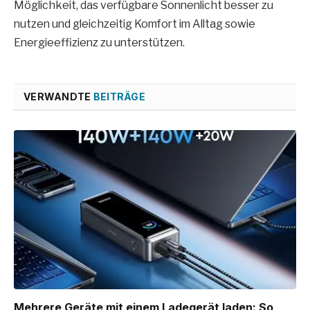
Möglichkeit, das verfügbare Sonnenlicht besser zu
nutzen und gleichzeitig Komfort im Alltag sowie
Energieeffizienz zu unterstützen.
VERWANDTE
BEITRÄGE
Mehrere Geräte mit einem Ladegerät laden: So