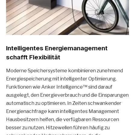
Intelligentes Energiemanagement
schafft Flexibilität
Moderne Speichersysteme kombinieren zunehmend
Energiespeicherung mit intelligenter Optimierung.
Funktionen wie Anker Intelligence™ sind darauf
ausgelegt, den Energieverbrauch und die Einsparungen
automatisch zu optimieren. In Zeiten schwankender
Energienachfrage kann intelligentes Management
Hausbesitzern helfen, die verfügbaren Ressourcen
besser zu nutzen. Hitzewellen führen häufig zu