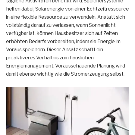
tägliche Aktivitäten benötigt wird. Speichersysteme
helfen dabei, Solarenergie von einer Echtzeitressource
in eine flexible Ressource zu verwandeln. Anstatt sich
vollständig darauf zu verlassen, wann Sonnenlicht
verfügbar ist, können Hausbesitzer sich auf Zeiten
erhöhten Bedarfs vorbereiten, indem sie Energie im
Voraus speichern. Dieser Ansatz schafft ein
proaktiveres Verhältnis zum häuslichen
Energiemanagement. Vorausschauende Planung wird
damit ebenso wichtig wie die Stromerzeugung selbst.