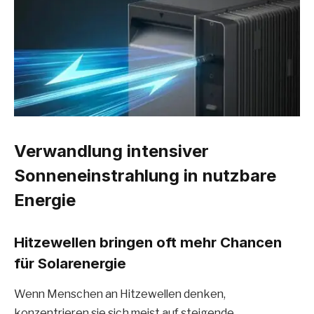
Verwandlung intensiver
Sonneneinstrahlung in nutzbare
Energie
Hitzewellen bringen oft mehr Chancen
für Solarenergie
Wenn Menschen an Hitzewellen denken,
konzentrieren sie sich meist auf steigende