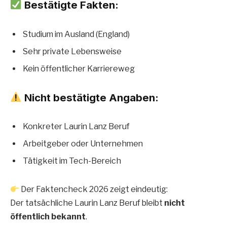
Bestätigte Fakten:
Studium im Ausland (England)
Sehr private Lebensweise
Kein öffentlicher Karriereweg
Nicht bestätigte Angaben:
Konkreter Laurin Lanz Beruf
Arbeitgeber oder Unternehmen
Tätigkeit im Tech-Bereich
Der Faktencheck 2026 zeigt eindeutig:
Der tatsächliche Laurin Lanz Beruf bleibt
nicht
öffentlich bekannt
.