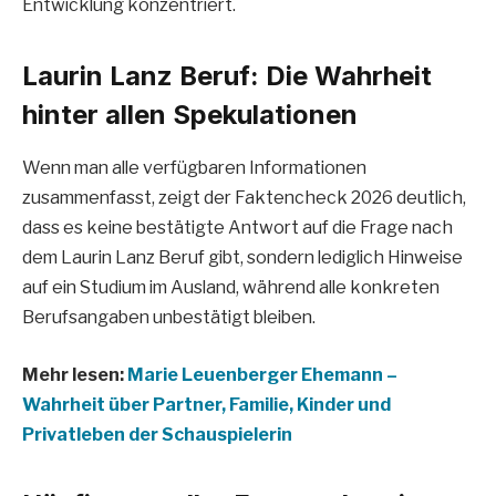
Entwicklung konzentriert.
Laurin Lanz Beruf: Die Wahrheit
hinter allen Spekulationen
Wenn man alle verfügbaren Informationen
zusammenfasst, zeigt der Faktencheck 2026 deutlich,
dass es keine bestätigte Antwort auf die Frage nach
dem Laurin Lanz Beruf gibt, sondern lediglich Hinweise
auf ein Studium im Ausland, während alle konkreten
Berufsangaben unbestätigt bleiben.
Mehr lesen:
Marie Leuenberger Ehemann –
Wahrheit über Partner, Familie, Kinder und
Privatleben der Schauspielerin