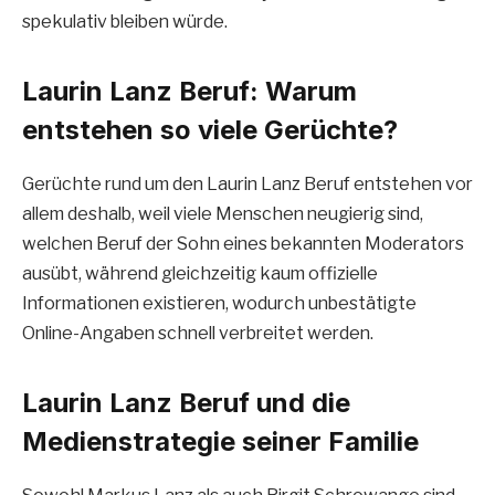
spekulativ bleiben würde.
Laurin Lanz Beruf: Warum
entstehen so viele Gerüchte?
Gerüchte rund um den Laurin Lanz Beruf entstehen vor
allem deshalb, weil viele Menschen neugierig sind,
welchen Beruf der Sohn eines bekannten Moderators
ausübt, während gleichzeitig kaum offizielle
Informationen existieren, wodurch unbestätigte
Online-Angaben schnell verbreitet werden.
Laurin Lanz Beruf und die
Medienstrategie seiner Familie