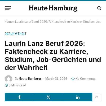
Heute Hamburg
Home
»
Laurin Lanz Beruf 2026: Faktencheck zu Karriere, Studium, Job-Gerüchten und der Wahrheit
BERUHMTHEIT
Laurin Lanz Beruf 2026:
Faktencheck zu Karriere,
Studium, Job-Gerüchten und
der Wahrheit
By
Heute Hamburg
March 31, 2026
No Comments
5 Mins Read