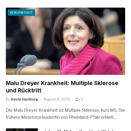
BERUHMTHEIT
Malu Dreyer Krankheit: Multiple Sklerose
und Rücktritt
By
Heute Hamburg
August 8, 2026
0
Die Malu Dreyer Krankheit ist Multiple Sklerose, kurz MS. Die
frühere Ministerpräsidentin von Rheinland-Pfalz erhielt…