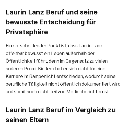
Laurin Lanz Beruf und seine
bewusste Entscheidung für
Privatsphäre
Ein entscheidender Punkt ist, dass Laurin Lanz
offenbar bewusst ein Leben außerhalb der
Öffentlichkeit führt, denn im Gegensatz zu vielen
anderen Promi-Kindern hat er sich nicht für eine
Karriere im Rampenlicht entschieden, wodurch seine
berufliche Tätigkeit nicht öffentlich dokumentiert wird
und somit auch nicht Teil von Medienberichten ist.
Laurin Lanz Beruf im Vergleich zu
seinen Eltern