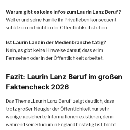
Warum gibt es keine Infos zum Laurin Lanz Beruf?
Weil er und seine Familie ihr Privatleben konsequent
schützen und nicht in der Öffentlichkeit stehen.
Ist Laurin Lanz in der Medienbranche tätig?
Nein, es gibt keine Hinweise darauf, dass er im
Fernsehen oder in der Öffentlichkeit arbeitet.
Fazit: Laurin Lanz Beruf im großen
Faktencheck 2026
Das Thema „Laurin Lanz Beruf“ zeigt deutlich, dass
trotz großer Neugier der Öffentlichkeit nur sehr
wenige gesicherte Informationen existieren, denn
während sein Studium in England bestätigt ist, bleibt