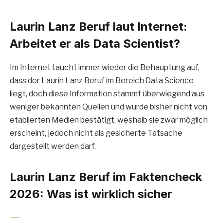
Laurin Lanz Beruf laut Internet:
Arbeitet er als Data Scientist?
Im Internet taucht immer wieder die Behauptung auf,
dass der Laurin Lanz Beruf im Bereich Data Science
liegt, doch diese Information stammt überwiegend aus
weniger bekannten Quellen und wurde bisher nicht von
etablierten Medien bestätigt, weshalb sie zwar möglich
erscheint, jedoch nicht als gesicherte Tatsache
dargestellt werden darf.
Laurin Lanz Beruf im Faktencheck
2026: Was ist wirklich sicher