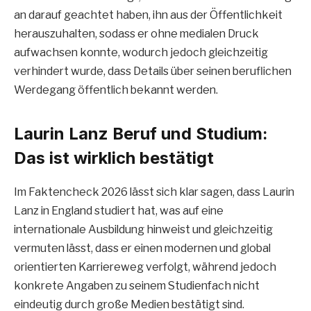
an darauf geachtet haben, ihn aus der Öffentlichkeit
herauszuhalten, sodass er ohne medialen Druck
aufwachsen konnte, wodurch jedoch gleichzeitig
verhindert wurde, dass Details über seinen beruflichen
Werdegang öffentlich bekannt werden.
Laurin Lanz Beruf und Studium:
Das ist wirklich bestätigt
Im Faktencheck 2026 lässt sich klar sagen, dass Laurin
Lanz in England studiert hat, was auf eine
internationale Ausbildung hinweist und gleichzeitig
vermuten lässt, dass er einen modernen und global
orientierten Karriereweg verfolgt, während jedoch
konkrete Angaben zu seinem Studienfach nicht
eindeutig durch große Medien bestätigt sind.