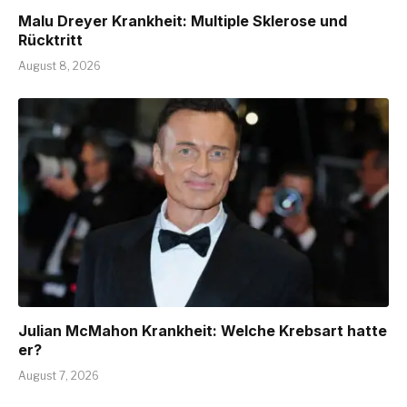
Malu Dreyer Krankheit: Multiple Sklerose und
Rücktritt
August 8, 2026
Julian McMahon Krankheit: Welche Krebsart hatte
er?
August 7, 2026