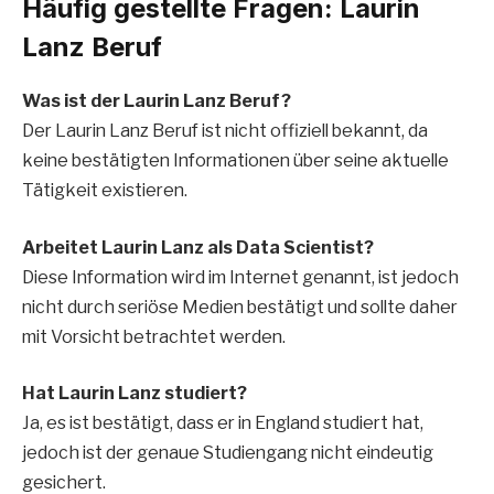
Häufig gestellte Fragen: Laurin
Lanz Beruf
Was ist der Laurin Lanz Beruf?
Der Laurin Lanz Beruf ist nicht offiziell bekannt, da
keine bestätigten Informationen über seine aktuelle
Tätigkeit existieren.
Arbeitet Laurin Lanz als Data Scientist?
Diese Information wird im Internet genannt, ist jedoch
nicht durch seriöse Medien bestätigt und sollte daher
mit Vorsicht betrachtet werden.
Hat Laurin Lanz studiert?
Ja, es ist bestätigt, dass er in England studiert hat,
jedoch ist der genaue Studiengang nicht eindeutig
gesichert.