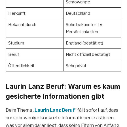
Schrowange
Herkunft
Deutschland
Bekannt durch
Sohn bekannter TV-
Persönlichkeiten
Studium
England (bestätigt)
Beruf
Nicht offiziell bestätigt
Öffentlichkeit
Sehr privat
Laurin Lanz Beruf: Warum es kaum
gesicherte Informationen gibt
Beim Thema „
Laurin Lanz Beruf
“ fällt sofort auf, dass
nur sehr wenige konkrete Informationen existieren,
was vor allem daran liegt, dass seine Eltern von Anfang