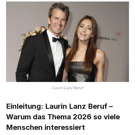
Laurin Lanz Beruf
Einleitung: Laurin Lanz Beruf –
Warum das Thema 2026 so viele
Menschen interessiert