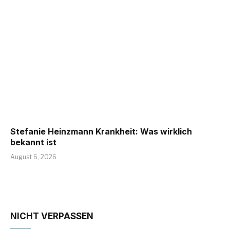
Stefanie Heinzmann Krankheit: Was wirklich
bekannt ist
August 6, 2026
NICHT VERPASSEN