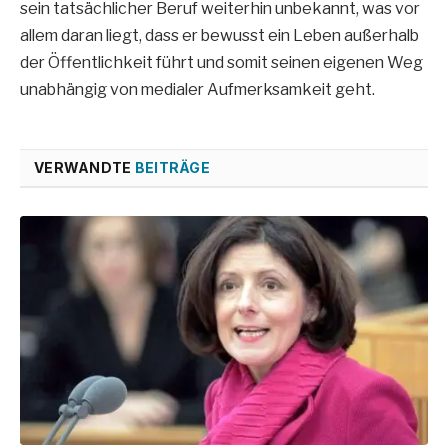
sein tatsächlicher Beruf weiterhin unbekannt, was vor
allem daran liegt, dass er bewusst ein Leben außerhalb
der Öffentlichkeit führt und somit seinen eigenen Weg
unabhängig von medialer Aufmerksamkeit geht.
VERWANDTE
BEITRÄGE