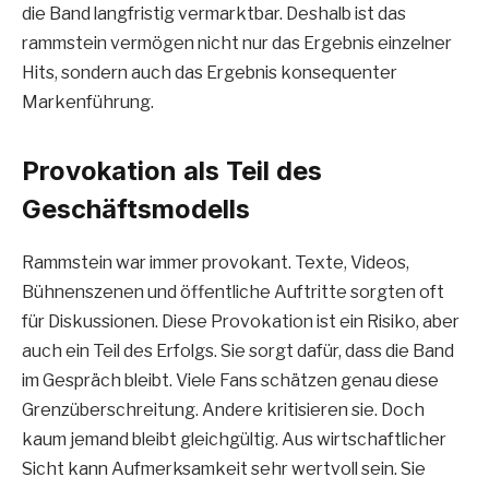
die Band langfristig vermarktbar. Deshalb ist das
rammstein vermögen nicht nur das Ergebnis einzelner
Hits, sondern auch das Ergebnis konsequenter
Markenführung.
Provokation als Teil des
Geschäftsmodells
Rammstein war immer provokant. Texte, Videos,
Bühnenszenen und öffentliche Auftritte sorgten oft
für Diskussionen. Diese Provokation ist ein Risiko, aber
auch ein Teil des Erfolgs. Sie sorgt dafür, dass die Band
im Gespräch bleibt. Viele Fans schätzen genau diese
Grenzüberschreitung. Andere kritisieren sie. Doch
kaum jemand bleibt gleichgültig. Aus wirtschaftlicher
Sicht kann Aufmerksamkeit sehr wertvoll sein. Sie