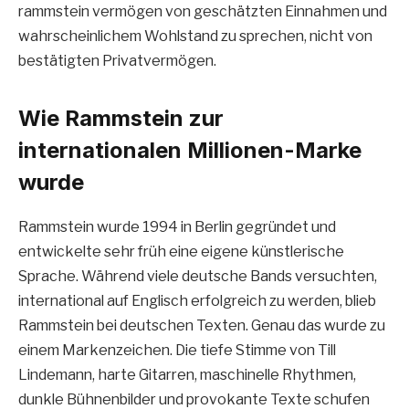
rammstein vermögen von geschätzten Einnahmen und
wahrscheinlichem Wohlstand zu sprechen, nicht von
bestätigten Privatvermögen.
Wie Rammstein zur
internationalen Millionen-Marke
wurde
Rammstein wurde 1994 in Berlin gegründet und
entwickelte sehr früh eine eigene künstlerische
Sprache. Während viele deutsche Bands versuchten,
international auf Englisch erfolgreich zu werden, blieb
Rammstein bei deutschen Texten. Genau das wurde zu
einem Markenzeichen. Die tiefe Stimme von Till
Lindemann, harte Gitarren, maschinelle Rhythmen,
dunkle Bühnenbilder und provokante Texte schufen