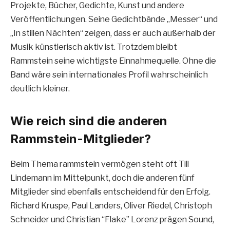
Projekte, Bücher, Gedichte, Kunst und andere
Veröffentlichungen. Seine Gedichtbände „Messer“ und
„In stillen Nächten“ zeigen, dass er auch außerhalb der
Musik künstlerisch aktiv ist. Trotzdem bleibt
Rammstein seine wichtigste Einnahmequelle. Ohne die
Band wäre sein internationales Profil wahrscheinlich
deutlich kleiner.
Wie reich sind die anderen
Rammstein-Mitglieder?
Beim Thema rammstein vermögen steht oft Till
Lindemann im Mittelpunkt, doch die anderen fünf
Mitglieder sind ebenfalls entscheidend für den Erfolg.
Richard Kruspe, Paul Landers, Oliver Riedel, Christoph
Schneider und Christian “Flake” Lorenz prägen Sound,