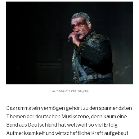
rammstein vermögen
Das rammstein vermögen gehört zu den spannendsten
Themen der deutschen Musikszene, denn kaum eine
Band aus Deutschland hat weltweit so viel Erfolg,
Aufmerksamkeit und wirtschaftliche Kraft aufgebaut