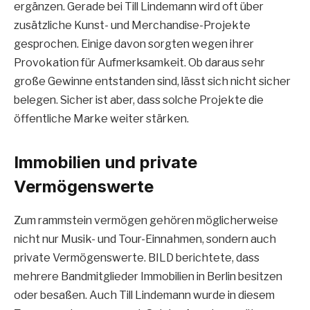
ergänzen. Gerade bei Till Lindemann wird oft über
zusätzliche Kunst- und Merchandise-Projekte
gesprochen. Einige davon sorgten wegen ihrer
Provokation für Aufmerksamkeit. Ob daraus sehr
große Gewinne entstanden sind, lässt sich nicht sicher
belegen. Sicher ist aber, dass solche Projekte die
öffentliche Marke weiter stärken.
Immobilien und private
Vermögenswerte
Zum rammstein vermögen gehören möglicherweise
nicht nur Musik- und Tour-Einnahmen, sondern auch
private Vermögenswerte. BILD berichtete, dass
mehrere Bandmitglieder Immobilien in Berlin besitzen
oder besaßen. Auch Till Lindemann wurde in diesem