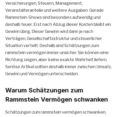
Versicherungen, Steuern, Management,
Veranstalteranteile und weitere Ausgaben. Gerade
Rammstein-Shows sind besonders aufwendig und
deshalb teuer. Erst nach Abzug dieser Kosten bleibt ein
Gewinn übrig. Dieser Gewinn wird dann je nach
Verträgen, Gesellschaftsstruktur und steuerlicher
Situation verteilt. Deshalb sind Schätzungen zum
rammstein vermögen immer unsicher. Sie können eine
Richtung zeigen, aber keine exakte Wahrheit liefern.
Seriöse Artikel sollten deshalb immer zwischen Umsatz,
Gewinn und Vermögen unterscheiden.
Warum Schätzungen zum
Rammstein Vermögen schwanken
Schätzungen zum rammstein vermögen schwanken,