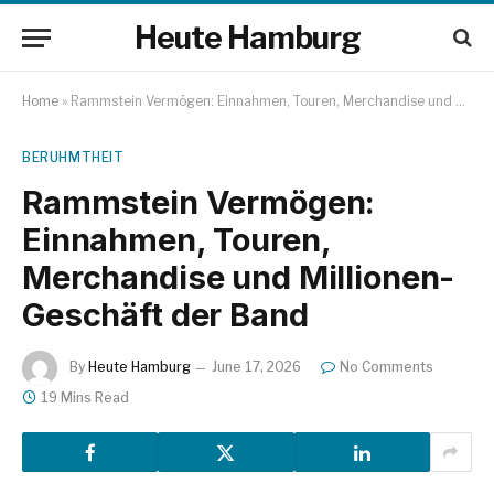
Heute Hamburg
Home
»
Rammstein Vermögen: Einnahmen, Touren, Merchandise und Millionen-Geschäft der Band
BERUHMTHEIT
Rammstein Vermögen:
Einnahmen, Touren,
Merchandise und Millionen-
Geschäft der Band
By
Heute Hamburg
June 17, 2026
No Comments
19 Mins Read