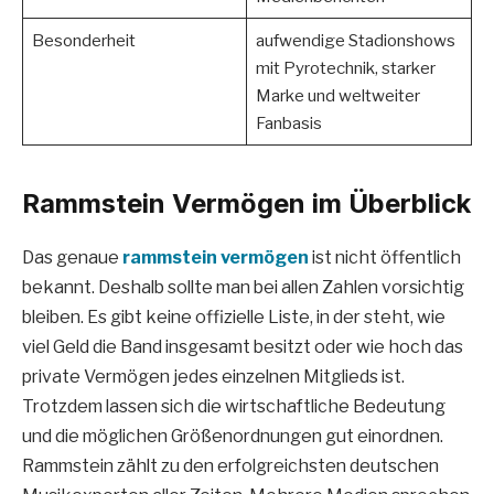
Besonderheit
aufwendige Stadionshows
mit Pyrotechnik, starker
Marke und weltweiter
Fanbasis
Rammstein Vermögen im Überblick
Das genaue
rammstein vermögen
ist nicht öffentlich
bekannt. Deshalb sollte man bei allen Zahlen vorsichtig
bleiben. Es gibt keine offizielle Liste, in der steht, wie
viel Geld die Band insgesamt besitzt oder wie hoch das
private Vermögen jedes einzelnen Mitglieds ist.
Trotzdem lassen sich die wirtschaftliche Bedeutung
und die möglichen Größenordnungen gut einordnen.
Rammstein zählt zu den erfolgreichsten deutschen