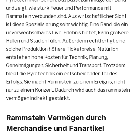
und zeigt, wie stark Feuer und Performance mit
Rammstein verbunden sind. Aus wirtschaftlicher Sicht
ist diese Spezialisierung sehr wichtig. Eine Band, die ein
unverwechselbares Live-Erlebnis bietet, kann größere
Hallen und Stadien füllen. Außerdem rechtfertigt eine
solche Produktion höhere Ticketpreise. Natürlich
entstehen hohe Kosten für Technik, Planung,
Genehmigungen, Sicherheit und Transport. Trotzdem
bleibt die Pyrotechnik ein entscheidender Teil des
Erfolgs. Sie macht Rammstein zu einem Ereignis, nicht
nur zu einem Konzert. Dadurch wird auch das rammstein
vermögen indirekt gestärkt.
Rammstein Vermögen durch
Merchandise und Fanartikel