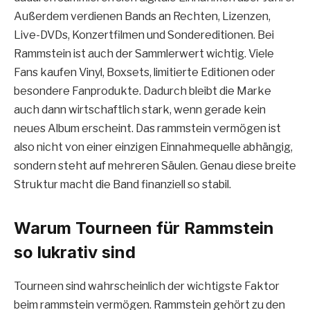
Außerdem verdienen Bands an Rechten, Lizenzen,
Live-DVDs, Konzertfilmen und Sondereditionen. Bei
Rammstein ist auch der Sammlerwert wichtig. Viele
Fans kaufen Vinyl, Boxsets, limitierte Editionen oder
besondere Fanprodukte. Dadurch bleibt die Marke
auch dann wirtschaftlich stark, wenn gerade kein
neues Album erscheint. Das rammstein vermögen ist
also nicht von einer einzigen Einnahmequelle abhängig,
sondern steht auf mehreren Säulen. Genau diese breite
Struktur macht die Band finanziell so stabil.
Warum Tourneen für Rammstein
so lukrativ sind
Tourneen sind wahrscheinlich der wichtigste Faktor
beim rammstein vermögen. Rammstein gehört zu den