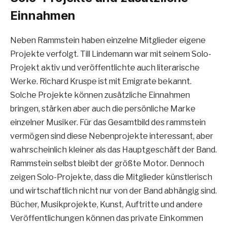
Einnahmen
Neben Rammstein haben einzelne Mitglieder eigene
Projekte verfolgt. Till Lindemann war mit seinem Solo-
Projekt aktiv und veröffentlichte auch literarische
Werke. Richard Kruspe ist mit Emigrate bekannt.
Solche Projekte können zusätzliche Einnahmen
bringen, stärken aber auch die persönliche Marke
einzelner Musiker. Für das Gesamtbild des rammstein
vermögen sind diese Nebenprojekte interessant, aber
wahrscheinlich kleiner als das Hauptgeschäft der Band.
Rammstein selbst bleibt der größte Motor. Dennoch
zeigen Solo-Projekte, dass die Mitglieder künstlerisch
und wirtschaftlich nicht nur von der Band abhängig sind.
Bücher, Musikprojekte, Kunst, Auftritte und andere
Veröffentlichungen können das private Einkommen