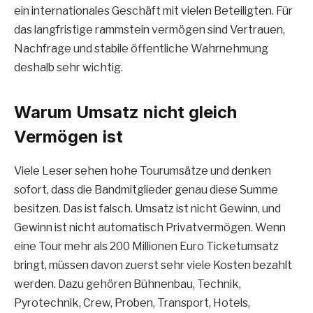
ein internationales Geschäft mit vielen Beteiligten. Für
das langfristige rammstein vermögen sind Vertrauen,
Nachfrage und stabile öffentliche Wahrnehmung
deshalb sehr wichtig.
Warum Umsatz nicht gleich
Vermögen ist
Viele Leser sehen hohe Tourumsätze und denken
sofort, dass die Bandmitglieder genau diese Summe
besitzen. Das ist falsch. Umsatz ist nicht Gewinn, und
Gewinn ist nicht automatisch Privatvermögen. Wenn
eine Tour mehr als 200 Millionen Euro Ticketumsatz
bringt, müssen davon zuerst sehr viele Kosten bezahlt
werden. Dazu gehören Bühnenbau, Technik,
Pyrotechnik, Crew, Proben, Transport, Hotels,