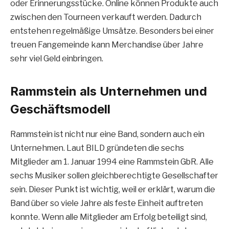
oder Erinnerungsstücke. Online können Produkte auch
zwischen den Tourneen verkauft werden. Dadurch
entstehen regelmäßige Umsätze. Besonders bei einer
treuen Fangemeinde kann Merchandise über Jahre
sehr viel Geld einbringen.
Rammstein als Unternehmen und
Geschäftsmodell
Rammstein ist nicht nur eine Band, sondern auch ein
Unternehmen. Laut BILD gründeten die sechs
Mitglieder am 1. Januar 1994 eine Rammstein GbR. Alle
sechs Musiker sollen gleichberechtigte Gesellschafter
sein. Dieser Punkt ist wichtig, weil er erklärt, warum die
Band über so viele Jahre als feste Einheit auftreten
konnte. Wenn alle Mitglieder am Erfolg beteiligt sind,