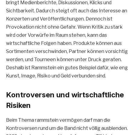
bringt Medienberichte, Diskussionen, Klicks und
Sichtbarkeit. Dadurch steigt oft auch das Interesse an
Konzerten und Veröffentlichungen. Dennoch ist
Provokation nicht ohne Gefahr. Wenn Kritik zu stark
wird oder Vorwürfe im Raum stehen, kann das
wirtschaftliche Folgen haben. Produkte können aus
Sortimenten verschwinden, Partner können vorsichtig
werden, und Tourneen können unter Druck geraten.
Deshalb ist Rammstein ein gutes Beispiel dafür, wie eng
Kunst, Image, Risiko und Geld verbunden sind.
Kontroversen und wirtschaftliche
Risiken
Beim Thema rammstein vermögen darf man die
Kontroversen rund um die Band nicht völlig ausblenden.