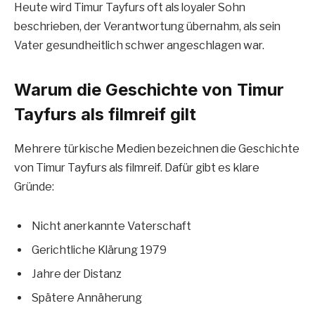
Heute wird Timur Tayfurs oft als loyaler Sohn
beschrieben, der Verantwortung übernahm, als sein
Vater gesundheitlich schwer angeschlagen war.
Warum die Geschichte von Timur
Tayfurs als filmreif gilt
Mehrere türkische Medien bezeichnen die Geschichte
von Timur Tayfurs als filmreif. Dafür gibt es klare
Gründe:
Nicht anerkannte Vaterschaft
Gerichtliche Klärung 1979
Jahre der Distanz
Spätere Annäherung