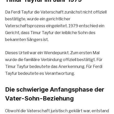
Da Ferdi Tayfur die Vaterschaft zunächst nicht offiziell
bestätigte, wurde ein gerichtlicher
Vaterschaftsprozess eingeleitet. 1979 entschied ein
Gericht, dass Timur Tayfur der leibliche Sohn des
bekannten Sängers ist.
Dieses Urteil war ein Wendepunkt. Zum ersten Mal
wurde die familiäre Verbindung offiziell bestätigt. Für
Timur Tayfur bedeutete das Anerkennung. Für Ferdi
Tayfur bedeutete es Verantwortung.
Die schwierige Anfangsphase der
Vater-Sohn-Beziehung
Obwohl die Vaterschaft juristisch geklärt war, entstand