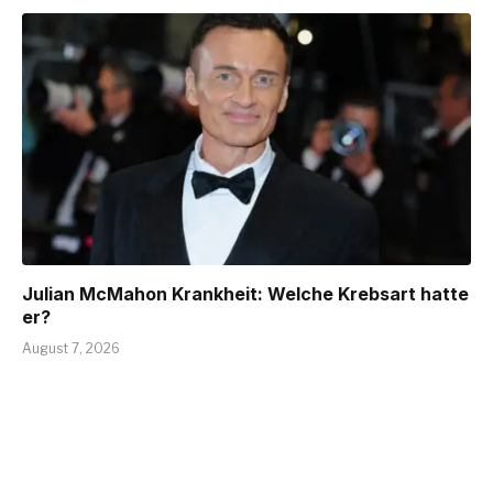
Julian McMahon Krankheit: Welche Krebsart hatte
er?
August 7, 2026