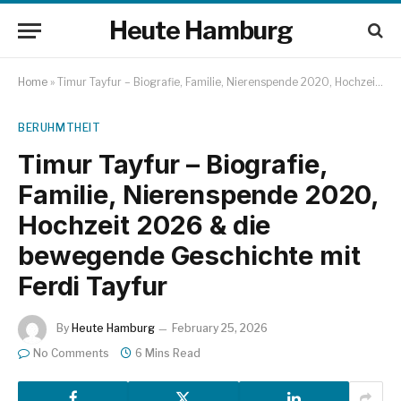
Heute Hamburg
Home
»
Timur Tayfur – Biografie, Familie, Nierenspende 2020, Hochzeit 2026 & die bewegende Geschichte mit Ferdi Tayfur
BERUHMTHEIT
Timur Tayfur – Biografie,
Familie, Nierenspende 2020,
Hochzeit 2026 & die
bewegende Geschichte mit
Ferdi Tayfur
By
Heute Hamburg
February 25, 2026
No Comments
6 Mins Read