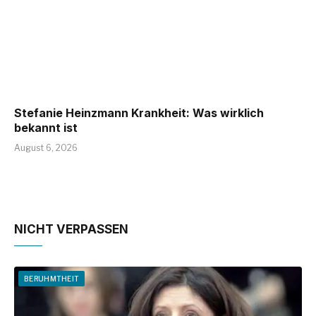
Stefanie Heinzmann Krankheit: Was wirklich
bekannt ist
August 6, 2026
NICHT VERPASSEN
BERUHMTHEIT