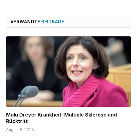
VERWANDTE
BEITRÄGE
Malu Dreyer Krankheit: Multiple Sklerose und
Rücktritt
August 8, 2026