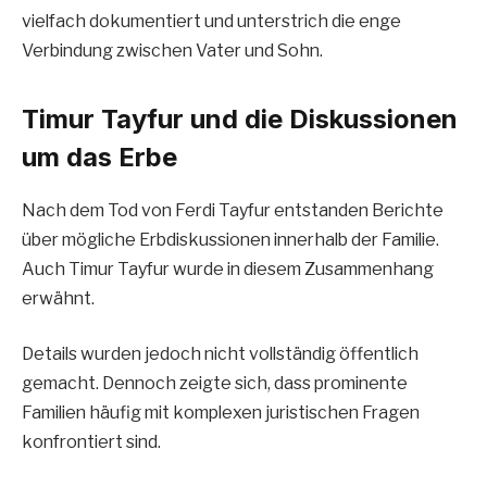
vielfach dokumentiert und unterstrich die enge
Verbindung zwischen Vater und Sohn.
Timur Tayfur und die Diskussionen
um das Erbe
Nach dem Tod von Ferdi Tayfur entstanden Berichte
über mögliche Erbdiskussionen innerhalb der Familie.
Auch Timur Tayfur wurde in diesem Zusammenhang
erwähnt.
Details wurden jedoch nicht vollständig öffentlich
gemacht. Dennoch zeigte sich, dass prominente
Familien häufig mit komplexen juristischen Fragen
konfrontiert sind.