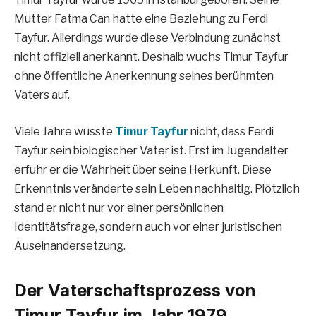
Mutter Fatma Can hatte eine Beziehung zu Ferdi
Tayfur. Allerdings wurde diese Verbindung zunächst
nicht offiziell anerkannt. Deshalb wuchs Timur Tayfur
ohne öffentliche Anerkennung seines berühmten
Vaters auf.
Viele Jahre wusste
Timur Tayfur
nicht, dass Ferdi
Tayfur sein biologischer Vater ist. Erst im Jugendalter
erfuhr er die Wahrheit über seine Herkunft. Diese
Erkenntnis veränderte sein Leben nachhaltig. Plötzlich
stand er nicht nur vor einer persönlichen
Identitätsfrage, sondern auch vor einer juristischen
Auseinandersetzung.
Der Vaterschaftsprozess von
Timur Tayfur im Jahr 1979