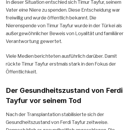
In dieser Situation entschied sich Timur Tayfur, seinem
Vater eine Niere zu spenden. Diese Entscheidung war
freiwillig und wurde öffentlich bekannt. Die
Nierenspende von Timur Tayfur wurde in der Türkei als
außergewöhnlicher Beweis von Loyalität und familiärer
Verantwortung gewertet.
Viele Medien berichteten ausführlich darüber. Damit
rückte Timur Tayfur erstmals stark in den Fokus der
Öffentlichkeit.
Der Gesundheitszustand von Ferdi
Tayfur vor seinem Tod
Nach der Transplantation stabilisierte sich der
Gesundheitszustand von Ferdi Tayfur zeitweise.