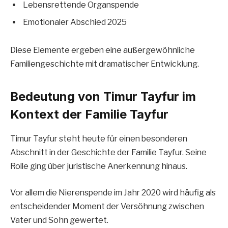
Lebensrettende Organspende
Emotionaler Abschied 2025
Diese Elemente ergeben eine außergewöhnliche
Familiengeschichte mit dramatischer Entwicklung.
Bedeutung von Timur Tayfur im
Kontext der Familie Tayfur
Timur Tayfur steht heute für einen besonderen
Abschnitt in der Geschichte der Familie Tayfur. Seine
Rolle ging über juristische Anerkennung hinaus.
Vor allem die Nierenspende im Jahr 2020 wird häufig als
entscheidender Moment der Versöhnung zwischen
Vater und Sohn gewertet.