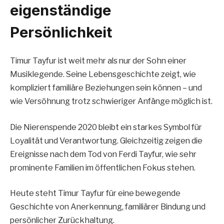
eigenständige
Persönlichkeit
Timur Tayfur ist weit mehr als nur der Sohn einer
Musiklegende. Seine Lebensgeschichte zeigt, wie
kompliziert familiäre Beziehungen sein können – und
wie Versöhnung trotz schwieriger Anfänge möglich ist.
Die Nierenspende 2020 bleibt ein starkes Symbol für
Loyalität und Verantwortung. Gleichzeitig zeigen die
Ereignisse nach dem Tod von Ferdi Tayfur, wie sehr
prominente Familien im öffentlichen Fokus stehen.
Heute steht Timur Tayfur für eine bewegende
Geschichte von Anerkennung, familiärer Bindung und
persönlicher Zurückhaltung.