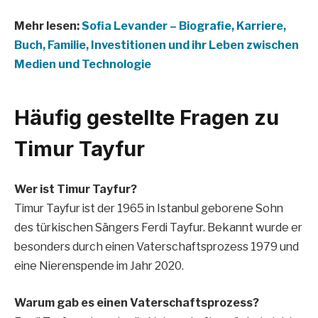
Mehr lesen:
Sofia Levander – Biografie, Karriere,
Buch, Familie, Investitionen und ihr Leben zwischen
Medien und Technologie
Häufig gestellte Fragen zu
Timur Tayfur
Wer ist Timur Tayfur?
Timur Tayfur ist der 1965 in Istanbul geborene Sohn
des türkischen Sängers Ferdi Tayfur. Bekannt wurde er
besonders durch einen Vaterschaftsprozess 1979 und
eine Nierenspende im Jahr 2020.
Warum gab es einen Vaterschaftsprozess?