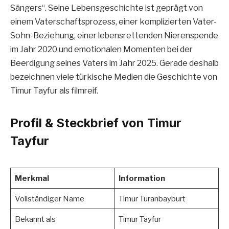
Sängers“. Seine Lebensgeschichte ist geprägt von
einem Vaterschaftsprozess, einer komplizierten Vater-
Sohn-Beziehung, einer lebensrettenden Nierenspende
im Jahr 2020 und emotionalen Momenten bei der
Beerdigung seines Vaters im Jahr 2025. Gerade deshalb
bezeichnen viele türkische Medien die Geschichte von
Timur Tayfur als filmreif.
Profil & Steckbrief von Timur
Tayfur
Merkmal
Information
Vollständiger Name
Timur Turanbayburt
Bekannt als
Timur Tayfur