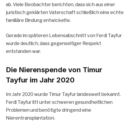
ab. Viele Beobachter berichten, dass sich aus einer
juristisch geklärten Vaterschaft schließlich eine echte
familiäre Bindung entwickelte.
Gerade im späteren Lebensabschnitt von Ferdi Tayfur
wurde deutlich, dass gegenseitiger Respekt
entstanden war.
Die Nierenspende von Timur
Tayfur im Jahr 2020
Im Jahr 2020 wurde Timur Tayfur landesweit bekannt.
Ferdi Tayfur litt unter schweren gesundheitlichen
Problemen und benötigte dringend eine
Nierentransplantation.