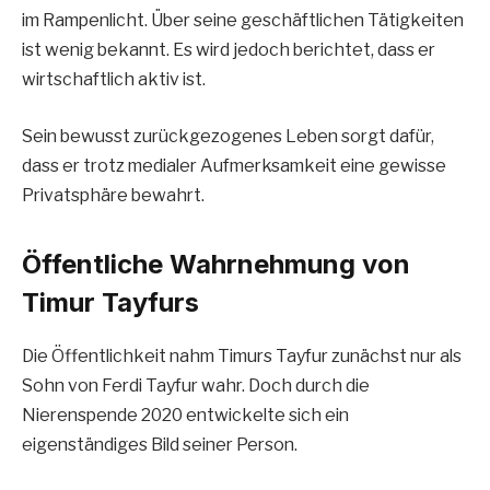
im Rampenlicht. Über seine geschäftlichen Tätigkeiten
ist wenig bekannt. Es wird jedoch berichtet, dass er
wirtschaftlich aktiv ist.
Sein bewusst zurückgezogenes Leben sorgt dafür,
dass er trotz medialer Aufmerksamkeit eine gewisse
Privatsphäre bewahrt.
Öffentliche Wahrnehmung von
Timur Tayfur
s
Die Öffentlichkeit nahm Timurs Tayfur zunächst nur als
Sohn von Ferdi Tayfur wahr. Doch durch die
Nierenspende 2020 entwickelte sich ein
eigenständiges Bild seiner Person.