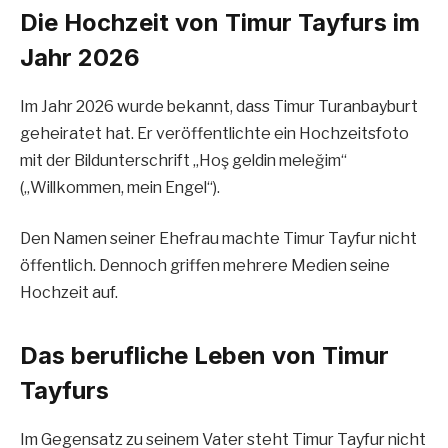
Die Hochzeit von Timur Tayfurs im
Jahr 2026
Im Jahr 2026 wurde bekannt, dass Timur Turanbayburt
geheiratet hat. Er veröffentlichte ein Hochzeitsfoto
mit der Bildunterschrift „Hoş geldin meleğim“
(„Willkommen, mein Engel“).
Den Namen seiner Ehefrau machte Timur Tayfur nicht
öffentlich. Dennoch griffen mehrere Medien seine
Hochzeit auf.
Das berufliche Leben von Timur
Tayfur
s
Im Gegensatz zu seinem Vater steht Timur Tayfur nicht