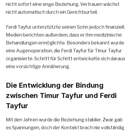
nicht sofort eine enge Beziehung. Vertrauen wächst
nicht automatisch durch ein Gerichtsurteil.
Ferdi Tayfur unterstützte seinen Sohn jedoch finanziell.
Medien berichten außerdem, dass er ihm medizinische
Behandlungen ermöglichte. Besonders bekannt wurde
eine Augenoperation, die Ferdi Tayfur für Timur Tayfur
organisierte. Schritt für Schritt entwickelte sich daraus
eine vorsichtige Annäherung.
Die Entwicklung der Bindung
zwischen Timur Tayfur und Ferdi
Tayfur
Mit den Jahren wurde die Beziehung stabiler. Zwar gab
es Spannungen, doch der Kontakt brach nie vollständig