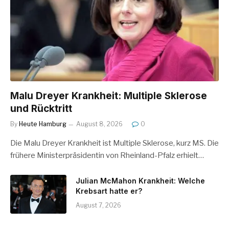
Malu Dreyer Krankheit: Multiple Sklerose
und Rücktritt
By
Heute Hamburg
August 8, 2026
0
Die Malu Dreyer Krankheit ist Multiple Sklerose, kurz MS. Die
frühere Ministerpräsidentin von Rheinland-Pfalz erhielt…
Julian McMahon Krankheit: Welche
Krebsart hatte er?
August 7, 2026