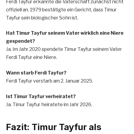
Ferdi Tayfur erkannte die Vaterschaft zunächst nicht
offiziell an. 1979 bestätigte ein Gericht, dass Timur
Tayfur sein biologischer Sohn ist.
Hat Timur Tayfur seinem Vater wirklich eine Niere
gespendet?
Ja. Im Jahr 2020 spendete Timur Tayfur seinem Vater
Ferdi Tayfur eine Niere.
Wann starb Ferdi Tayfur?
Ferdi Tayfur verstarb am 2. Januar 2025.
Ist Timur Tayfur verheiratet?
Ja. Timur Tayfur heiratete im Jahr 2026.
Fazit: Timur Tayfur als