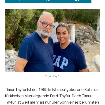
Timur Tayfur
Timur Tayfur ist der 1965 in Istanbul geborene Sohn der
türkischen Musiklegende Ferdi Tayfur. Doch Timur
Tayfur ist weit mehr als nur „der Sohn eines berühmten