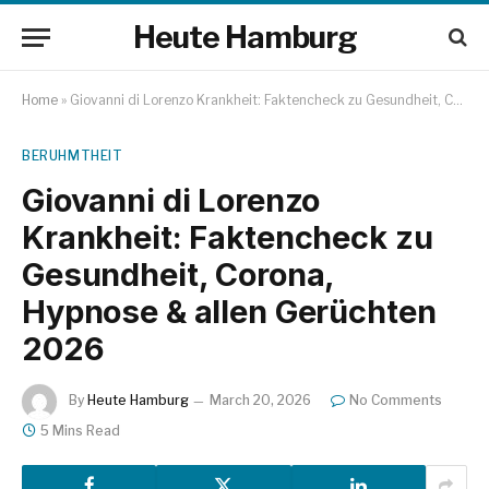
Heute Hamburg
Home
»
Giovanni di Lorenzo Krankheit: Faktencheck zu Gesundheit, Corona, Hypnose & allen Gerüchten 2026
BERUHMTHEIT
Giovanni di Lorenzo
Krankheit: Faktencheck zu
Gesundheit, Corona,
Hypnose & allen Gerüchten
2026
By
Heute Hamburg
March 20, 2026
No Comments
5 Mins Read