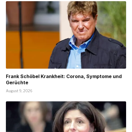
Frank Schöbel Krankheit: Corona, Symptome und
Gerüchte
August 9, 2026