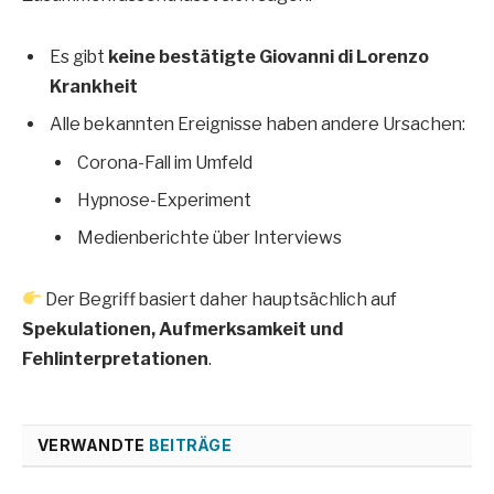
Es gibt
keine bestätigte Giovanni di Lorenzo
Krankheit
Alle bekannten Ereignisse haben andere Ursachen:
Corona-Fall im Umfeld
Hypnose-Experiment
Medienberichte über Interviews
Der Begriff basiert daher hauptsächlich auf
Spekulationen, Aufmerksamkeit und
Fehlinterpretationen
.
VERWANDTE
BEITRÄGE