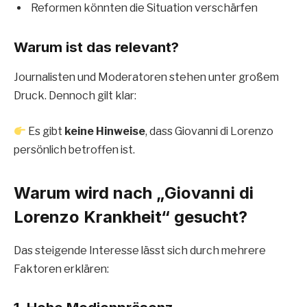
Reformen könnten die Situation verschärfen
Warum ist das relevant?
Journalisten und Moderatoren stehen unter großem
Druck. Dennoch gilt klar:
Es gibt
keine Hinweise
, dass Giovanni di Lorenzo
persönlich betroffen ist.
Warum wird nach „Giovanni di
Lorenzo Krankheit“ gesucht?
Das steigende Interesse lässt sich durch mehrere
Faktoren erklären: