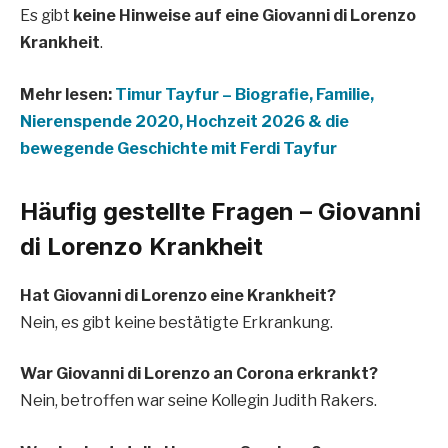
Es gibt
keine Hinweise auf eine Giovanni di Lorenzo
Krankheit
.
Mehr lesen:
Timur Tayfur – Biografie, Familie,
Nierenspende 2020, Hochzeit 2026 & die
bewegende Geschichte mit Ferdi Tayfur
Häufig gestellte Fragen – Giovanni
di Lorenzo Krankheit
Hat Giovanni di Lorenzo eine Krankheit?
Nein, es gibt keine bestätigte Erkrankung.
War Giovanni di Lorenzo an Corona erkrankt?
Nein, betroffen war seine Kollegin Judith Rakers.