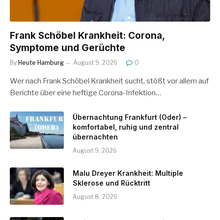
Frank Schöbel Krankheit: Corona,
Symptome und Gerüchte
By
Heute Hamburg
August 9, 2026
0
Wer nach Frank Schöbel Krankheit sucht, stößt vor allem auf
Berichte über eine heftige Corona-Infektion…
Übernachtung Frankfurt (Oder) –
komfortabel, ruhig und zentral
übernachten
August 9, 2026
Malu Dreyer Krankheit: Multiple
Sklerose und Rücktritt
August 8, 2026