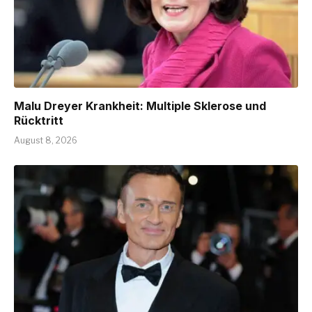
Malu Dreyer Krankheit: Multiple Sklerose und
Rücktritt
August 8, 2026