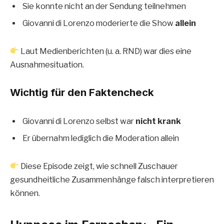
Sie konnte nicht an der Sendung teilnehmen
Giovanni di Lorenzo moderierte die Show
allein
Laut Medienberichten (u. a. RND) war dies eine
Ausnahmesituation.
Wichtig für den Faktencheck
Giovanni di Lorenzo selbst war
nicht krank
Er übernahm lediglich die Moderation allein
Diese Episode zeigt, wie schnell Zuschauer
gesundheitliche Zusammenhänge falsch interpretieren
können.