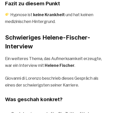
Fazit zu diesem Punkt
Hypnose ist
keine Krankheit
und hat keinen
medizinischen Hintergrund.
Schwieriges Helene-Fischer-
Interview
Ein weiteres Thema, das Aufmerksamkeit erzeugte,
war ein Interview mit
Helene Fischer
.
Giovanni di Lorenzo beschrieb dieses Gespräch als
eines der schwierigsten seiner Karriere.
Was geschah konkret?