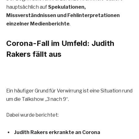
hauptsächlich auf
Spekulationen,
Missverständnissen und Fehlinterpretationen
einzelner Medienberichte
.
Corona-Fall im Umfeld: Judith
Rakers fällt aus
Ein häufiger Grund für Verwirrung ist eine Situation rund
um die Talkshow „3 nach 9“.
Dabei wurde berichtet:
Judith Rakers erkrankte an Corona