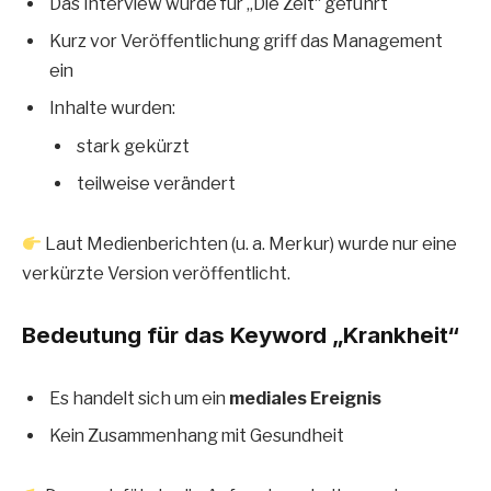
Das Interview wurde für „Die Zeit“ geführt
Kurz vor Veröffentlichung griff das Management
ein
Inhalte wurden:
stark gekürzt
teilweise verändert
Laut Medienberichten (u. a. Merkur) wurde nur eine
verkürzte Version veröffentlicht.
Bedeutung für das Keyword „Krankheit“
Es handelt sich um ein
mediales Ereignis
Kein Zusammenhang mit Gesundheit