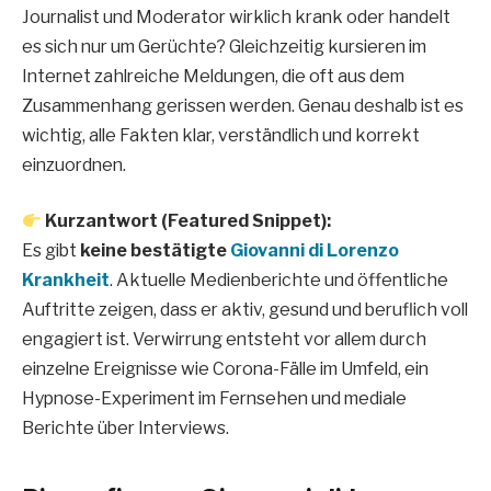
Journalist und Moderator wirklich krank oder handelt
es sich nur um Gerüchte? Gleichzeitig kursieren im
Internet zahlreiche Meldungen, die oft aus dem
Zusammenhang gerissen werden. Genau deshalb ist es
wichtig, alle Fakten klar, verständlich und korrekt
einzuordnen.
Kurzantwort (Featured Snippet):
Es gibt
keine bestätigte
Giovanni di Lorenzo
Krankheit
. Aktuelle Medienberichte und öffentliche
Auftritte zeigen, dass er aktiv, gesund und beruflich voll
engagiert ist. Verwirrung entsteht vor allem durch
einzelne Ereignisse wie Corona-Fälle im Umfeld, ein
Hypnose-Experiment im Fernsehen und mediale
Berichte über Interviews.