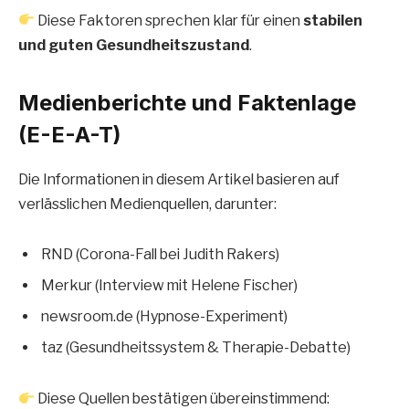
Diese Faktoren sprechen klar für einen
stabilen
und guten Gesundheitszustand
.
Medienberichte und Faktenlage
(E-E-A-T)
Die Informationen in diesem Artikel basieren auf
verlässlichen Medienquellen, darunter:
RND (Corona-Fall bei Judith Rakers)
Merkur (Interview mit Helene Fischer)
newsroom.de (Hypnose-Experiment)
taz (Gesundheitssystem & Therapie-Debatte)
Diese Quellen bestätigen übereinstimmend: