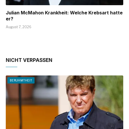
Julian McMahon Krankheit: Welche Krebsart hatte
er?
August 7, 2026
NICHT VERPASSEN
BERUHMTHEIT